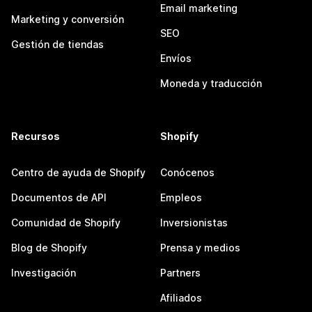
Email marketing
Marketing y conversión
SEO
Gestión de tiendas
Envíos
Moneda y traducción
Recursos
Shopify
Centro de ayuda de Shopify
Conócenos
Documentos de API
Empleos
Comunidad de Shopify
Inversionistas
Blog de Shopify
Prensa y medios
Investigación
Partners
Afiliados