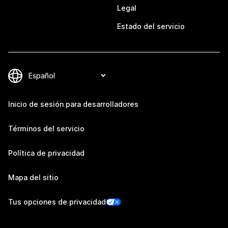
Legal
Estado del servicio
Inicio de sesión para desarrolladores
Términos del servicio
Política de privacidad
Mapa del sitio
Tus opciones de privacidad