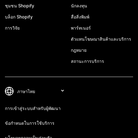
ชุมชน Shopify
นักลงทุน
บล็อก Shopify
สื่อสิ่งพิมพ์
การวิจัย
พาร์ทเนอร์
ตัวแทนโฆษณาสินค้าและบริการ
กฎหมาย
สถานะการบริการ
การเข้าสู่ระบบสำหรับผู้พัฒนา
ข้อกำหนดในการใช้บริการ
นโยบายความเป็นส่วนตัว