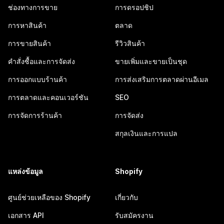
ช่องทางการขาย
การดรอปชิป
การหาสินค้า
ตลาด
การขายสินค้า
รีวิวสินค้า
คำสั่งซื้อและการจัดส่ง
ขายเพิ่มและขายเป็นชุด
การออกแบบร้านค้า
การส่งเสริมการตลาดผ่านอีเมล
การตลาดและคอนเวอร์ชัน
SEO
การจัดการร้านค้า
การจัดส่ง
สกุลเงินและการแปล
แหล่งข้อมูล
Shopify
ศูนย์ช่วยเหลือของ Shopify
เกี่ยวกับ
เอกสาร API
รับสมัครงาน