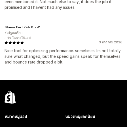
even mentioned it. Not much else to say, it does the job it
promised and I havent had any issues.
Bloom Fort Kids Biz
สหรัฐอเมริกา
5 วัน ในการใช้แอป
3 มกราคม 2026
Nice tool for optimizing performance. sometimes I’m not totally
sure what changed, but the speed gains speak for themselves
and bounce rate dropped a bit.
หมวดหมู่แอป
หมวดหมู่ยอดนิยม