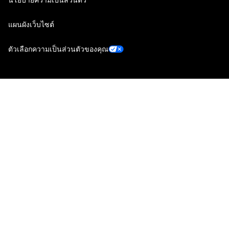
แผนผังเว็บไซต์
ตัวเลือกความเป็นส่วนตัวของคุณ