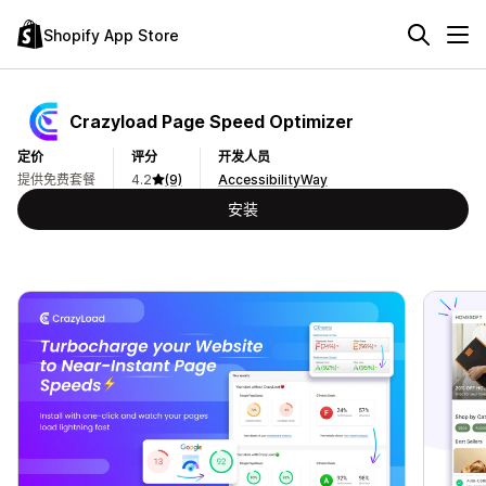
Shopify App Store
Crazyload Page Speed Optimizer
定价
评分
开发人员
提供免费套餐
4.2
(9)
AccessibilityWay
安装