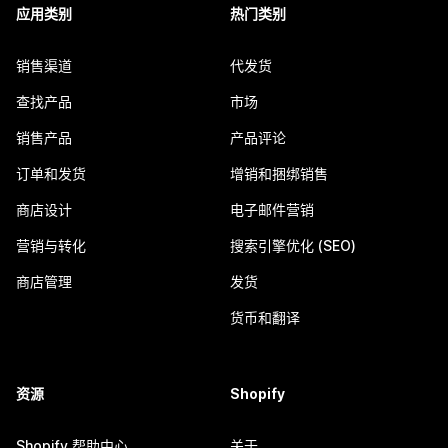
应用类别
热门类别
销售渠道
代发货
查找产品
市场
销售产品
产品评论
订单和发货
增销和捆绑销售
商店设计
电子邮件营销
营销与转化
搜索引擎优化 (SEO)
商店管理
发货
货币和翻译
资源
Shopify
Shopify 帮助中心
关于