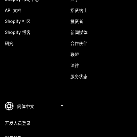
API 文档
招贤纳士
Shopify 社区
投资者
Shopify 博客
新闻媒体
研究
合作伙伴
联盟
法律
服务状态
开发人员登录