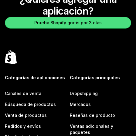
aplicación?
Prueba Shopify gratis por 3 días
Categorías de aplicaciones
Categorías principales
Canales de venta
Dropshipping
Búsqueda de productos
Mercados
Venta de productos
Reseñas de producto
Pedidos y envíos
Ventas adicionales y
paquetes