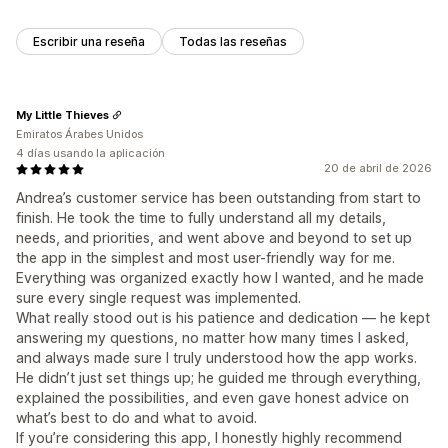
Escribir una reseña
Todas las reseñas
My Little Thieves
Emiratos Árabes Unidos
4 días usando la aplicación
20 de abril de 2026
Andrea’s customer service has been outstanding from start to
finish. He took the time to fully understand all my details,
needs, and priorities, and went above and beyond to set up
the app in the simplest and most user-friendly way for me.
Everything was organized exactly how I wanted, and he made
sure every single request was implemented.
What really stood out is his patience and dedication — he kept
answering my questions, no matter how many times I asked,
and always made sure I truly understood how the app works.
He didn’t just set things up; he guided me through everything,
explained the possibilities, and even gave honest advice on
what’s best to do and what to avoid.
If you’re considering this app, I honestly highly recommend