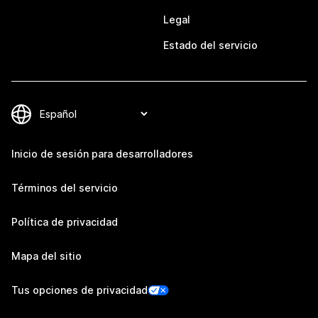
Legal
Estado del servicio
Inicio de sesión para desarrolladores
Términos del servicio
Política de privacidad
Mapa del sitio
Tus opciones de privacidad