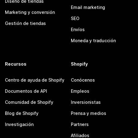
Diseño de tiendas
Email marketing
Marketing y conversión
SEO
Gestión de tiendas
Envíos
Moneda y traducción
Recursos
Shopify
Centro de ayuda de Shopify
Conócenos
Documentos de API
Empleos
Comunidad de Shopify
Inversionistas
Blog de Shopify
Prensa y medios
Investigación
Partners
Afiliados