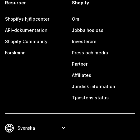
Resurser
Shopify
Shopifys hjälpcenter
Om
API-dokumentation
Jobba hos oss
Shopify Community
Investerare
Forskning
Press och media
Partner
Affiliates
Juridisk information
Tjänstens status