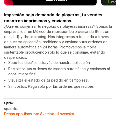
Impresión bajo demanda de playeras, tu vendes,
nosotros imprimimos y enviamos.
¿Quieres comenzar tu negocio de playeras impresas? Somos la
empresa líder en México de impresión bajo demanda (Print on
demand) y dropshipping. Nos integramos a tu tienda a través
de nuestra aplicación, recibiendo y enviando tus ordenes de
manera automática en 24 horas. Promovemos la moda
sustentable produciendo solo lo que se consume, evitando
desperdicios.
Sube tus diseños a través de nuestra aplicación.
Recibimos tus ordenes de manera automática y enviamos al
consumidor final.
Visualiza el estado de tu pedido en tiempo real.
Sin costos. Paga solo por las ordenes que recibes.
Språk
spanska
Denna app finns inte översatt till svenska