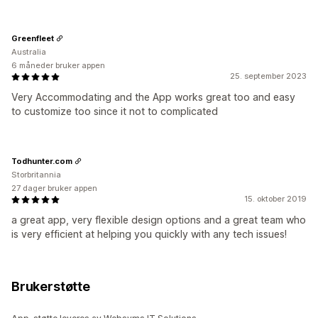
Greenfleet
Australia
6 måneder bruker appen
25. september 2023
Very Accommodating and the App works great too and easy
to customize too since it not to complicated
Todhunter.com
Storbritannia
27 dager bruker appen
15. oktober 2019
a great app, very flexible design options and a great team who
is very efficient at helping you quickly with any tech issues!
Brukerstøtte