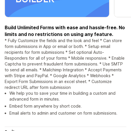
Build Unlimited Forms with ease and hassle-free. No
limits and no restrictions on using any feature.
* Fully Customize the fields and the look and feel * Can store
form submissions in App or email or both. * Setup email
recipients for form submissions * Set optional Auto-
Responders for all of your forms * Mobile responsive. * Enable
Captcha to prevent fraudulent form submissions. * Use SMTP
to send all emails. * Mailchimp Integration * Accept Payments
with Stripe and PayPal. * Google Analytics * Webhooks *
Export Form Submissions in an excel sheet. * Customize
redirect URL after form submission
We help you to save your time in building a custom and
advanced form in minutes.
Embed form anywhere by short code.
Email alerts to admin and customer on form submissions.