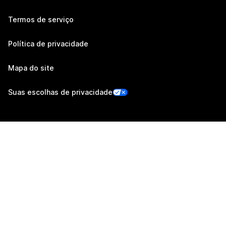
Termos de serviço
Política de privacidade
Mapa do site
Suas escolhas de privacidade