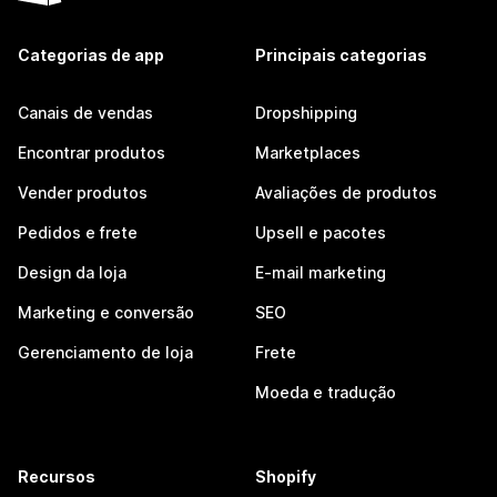
Categorias de app
Principais categorias
Canais de vendas
Dropshipping
Encontrar produtos
Marketplaces
Vender produtos
Avaliações de produtos
Pedidos e frete
Upsell e pacotes
Design da loja
E-mail marketing
Marketing e conversão
SEO
Gerenciamento de loja
Frete
Moeda e tradução
Recursos
Shopify