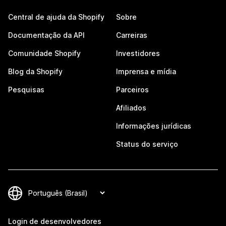
Central de ajuda da Shopify
Sobre
Documentação da API
Carreiras
Comunidade Shopify
Investidores
Blog da Shopify
Imprensa e mídia
Pesquisas
Parceiros
Afiliados
Informações jurídicas
Status do serviço
Login de desenvolvedores