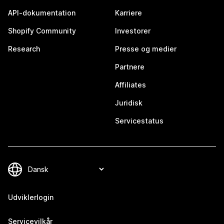
API-dokumentation
Karriere
Shopify Community
Investorer
Research
Presse og medier
Partnere
Affiliates
Juridisk
Servicestatus
Udviklerlogin
Servicevilkår