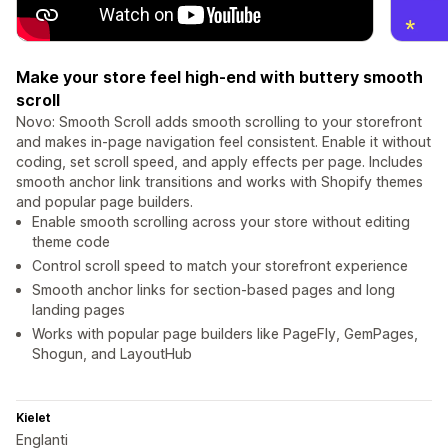
Make your store feel high-end with buttery smooth
scroll
Novo: Smooth Scroll adds smooth scrolling to your storefront
and makes in-page navigation feel consistent. Enable it without
coding, set scroll speed, and apply effects per page. Includes
smooth anchor link transitions and works with Shopify themes
and popular page builders.
Enable smooth scrolling across your store without editing
theme code
Control scroll speed to match your storefront experience
Smooth anchor links for section-based pages and long
landing pages
Works with popular page builders like PageFly, GemPages,
Shogun, and LayoutHub
Kielet
Englanti