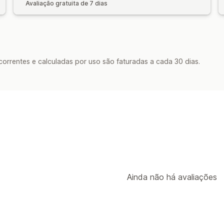
Avaliação gratuita de 7 dias
rrentes e calculadas por uso são faturadas a cada 30 dias.
Ainda não há avaliações