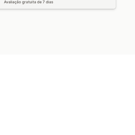
Avaliação gratuita de 7 dias