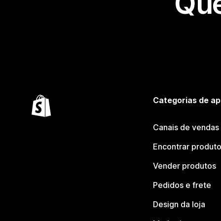
Que
Categorias de ap
Canais de vendas
Encontrar produt
Vender produtos
Pedidos e frete
Design da loja