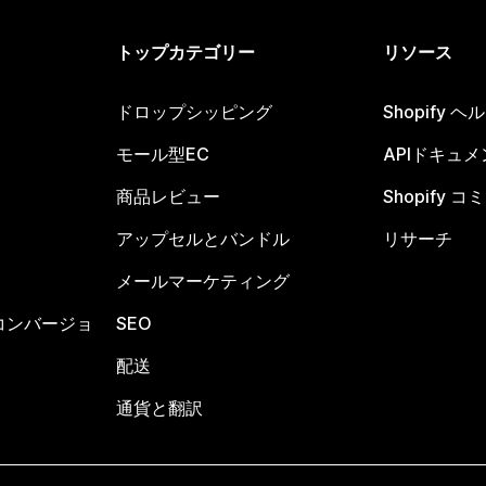
トップカテゴリー
リソース
ドロップシッピング
Shopify 
モール型EC
APIドキュメ
商品レビュー
Shopify 
アップセルとバンドル
リサーチ
メールマーケティング
コンバージョ
SEO
配送
通貨と翻訳