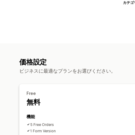
カテゴ
価格設定
ビジネスに最適なプランをお選びください。
Free
無料
機能
5 Free Orders
1 Form Version