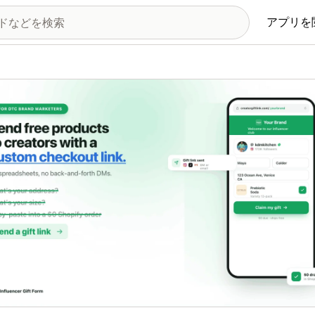
アプリを
の画像ギャラリー