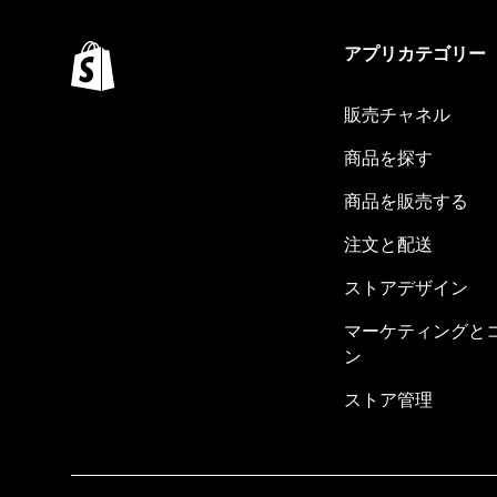
アプリカテゴリー
販売チャネル
商品を探す
商品を販売する
注文と配送
ストアデザイン
マーケティングと
ン
ストア管理