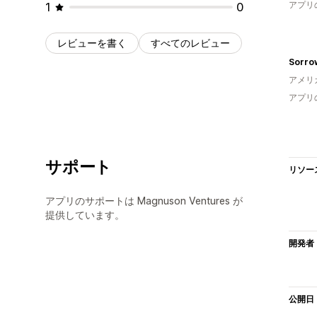
アプリ
1
0
レビューを書く
すべてのレビュー
Sorro
アメリ
アプリ
サポート
リソー
アプリのサポートは Magnuson Ventures が
提供しています。
開発者
公開日