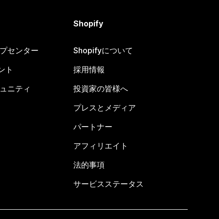
Shopify
ヘルプセンター
Shopifyについて
ント
採用情報
コミュニティ
投資家の皆様へ
プレスとメディア
パートナー
アフィリエイト
法的事項
サービスステータス