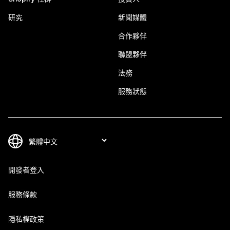
研究
新聞媒體
合作夥伴
聯盟夥伴
法務
服務狀態
開發者登入
服務條款
隱私權政策