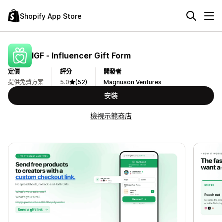
Shopify App Store
IGF ‑ Influencer Gift Form
定價
評分
開發者
提供免費方案
5.0
(52)
Magnuson Ventures
安裝
檢視示範商店