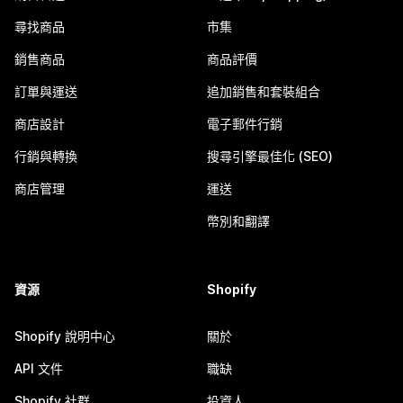
尋找商品
市集
銷售商品
商品評價
訂單與運送
追加銷售和套裝組合
商店設計
電子郵件行銷
行銷與轉換
搜尋引擎最佳化 (SEO)
商店管理
運送
幣別和翻譯
資源
Shopify
Shopify 說明中心
關於
API 文件
職缺
Shopify 社群
投資人