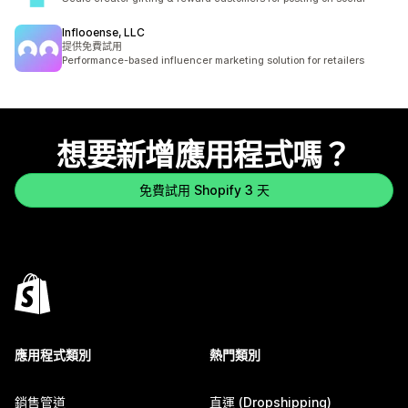
Inflooense, LLC
提供免費試用
Performance-based influencer marketing solution for retailers
想要新增應用程式嗎？
免費試用 Shopify 3 天
應用程式類別
熱門類別
銷售管道
直運 (Dropshipping)