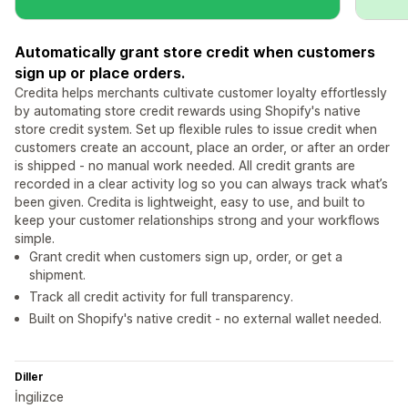
Automatically grant store credit when customers
sign up or place orders.
Credita helps merchants cultivate customer loyalty effortlessly
by automating store credit rewards using Shopify's native
store credit system. Set up flexible rules to issue credit when
customers create an account, place an order, or after an order
is shipped - no manual work needed. All credit grants are
recorded in a clear activity log so you can always track what’s
been given. Credita is lightweight, easy to use, and built to
keep your customer relationships strong and your workflows
simple.
Grant credit when customers sign up, order, or get a
shipment.
Track all credit activity for full transparency.
Built on Shopify's native credit - no external wallet needed.
Diller
İngilizce