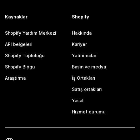
Kaynaklar
Shopify
Shopify Yardım Merkezi
Hakkında
API belgeleri
Kariyer
Shopify Topluluğu
Yatırımcılar
Shopify Blogu
Basın ve medya
Araştırma
İş Ortakları
Satış ortakları
Yasal
Hizmet durumu