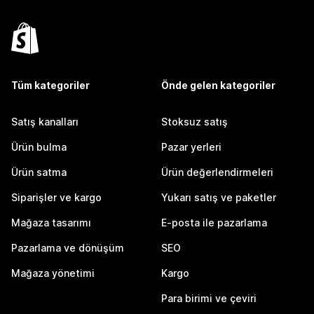
Tüm kategoriler
Önde gelen kategoriler
Satış kanalları
Stoksuz satış
Ürün bulma
Pazar yerleri
Ürün satma
Ürün değerlendirmeleri
Siparişler ve kargo
Yukarı satış ve paketler
Mağaza tasarımı
E-posta ile pazarlama
Pazarlama ve dönüşüm
SEO
Mağaza yönetimi
Kargo
Para birimi ve çeviri