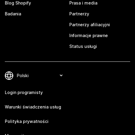
Blog Shopify
Prasa i media
Badania
Partnerzy
Partnerzy afiliacyjni
Informacje prawne
Status usługi
Login programisty
Warunki świadczenia usług
Polityka prywatności