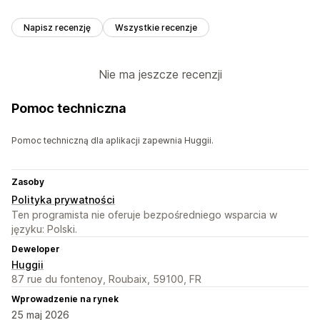
Napisz recenzję
Wszystkie recenzje
Nie ma jeszcze recenzji
Pomoc techniczna
Pomoc techniczną dla aplikacji zapewnia Huggii.
Zasoby
Polityka prywatności
Ten programista nie oferuje bezpośredniego wsparcia w
języku: Polski.
Deweloper
Huggii
87 rue du fontenoy, Roubaix, 59100, FR
Wprowadzenie na rynek
25 maj 2026