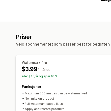
Priser
Velg abonnementet som passer best for bedriften 
Watermark Pro
$3.99
/ måned
eller $40/år og spar 16 %
Funksjoner
Maximum 500 images can be watermarked
No limits on product
Full watermark capabilities
Apply and restore products