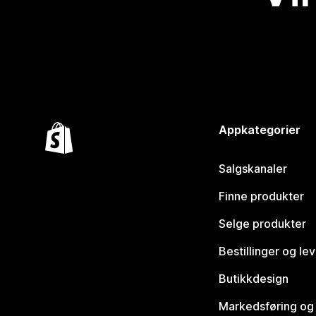
Appkategorier
Salgskanaler
Finne produkter
Selge produkter
Bestillinger og le
Butikkdesign
Markedsføring og