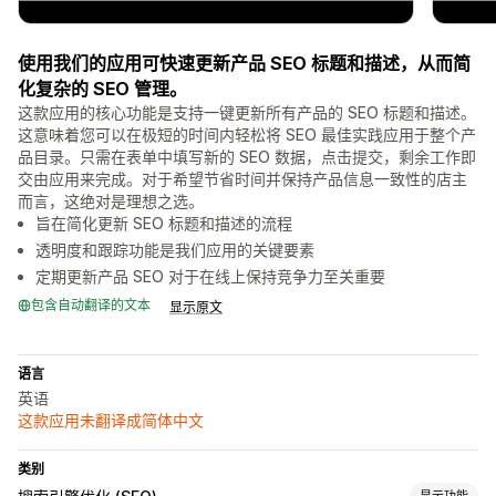
使用我们的应用可快速更新产品 SEO 标题和描述，从而简
化复杂的 SEO 管理。
这款应用的核心功能是支持一键更新所有产品的 SEO 标题和描述。
这意味着您可以在极短的时间内轻松将 SEO 最佳实践应用于整个产
品目录。只需在表单中填写新的 SEO 数据，点击提交，剩余工作即
交由应用来完成。对于希望节省时间并保持产品信息一致性的店主
而言，这绝对是理想之选。
旨在简化更新 SEO 标题和描述的流程
透明度和跟踪功能是我们应用的关键要素
定期更新产品 SEO 对于在线上保持竞争力至关重要
包含自动翻译的文本
显示原文
语言
英语
这款应用未翻译成简体中文
类别
显示功能