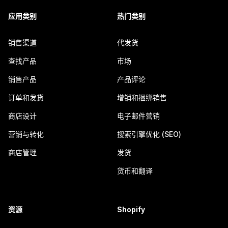
应用类别
热门类别
销售渠道
代发货
查找产品
市场
销售产品
产品评论
订单和发货
增销和捆绑销售
商店设计
电子邮件营销
营销与转化
搜索引擎优化 (SEO)
商店管理
发货
货币和翻译
资源
Shopify