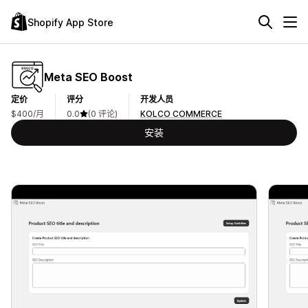
Shopify App Store
Meta SEO Boost
定价
评分
开发人员
$400/月
0.0
(0 评论)
KOLCO COMMERCE
安装