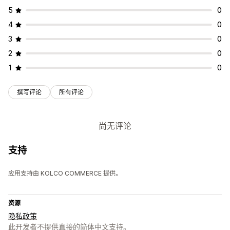
5
0
4
0
3
0
2
0
1
0
撰写评论
所有评论
尚无评论
支持
应用支持由 KOLCO COMMERCE 提供。
资源
隐私政策
此开发者不提供直接的简体中文支持。