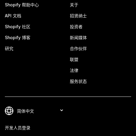
Shopify 帮助中心
关于
API 文档
招贤纳士
Shopify 社区
投资者
Shopify 博客
新闻媒体
研究
合作伙伴
联盟
法律
服务状态
开发人员登录