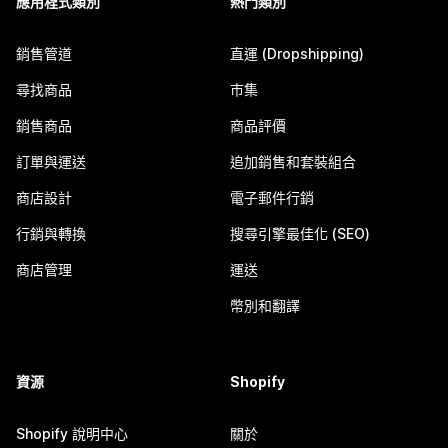
應用程式類別
熱門類別
銷售管道
直運 (Dropshipping)
尋找商品
市集
銷售商品
商品評價
訂單與運送
追加銷售和套裝組合
商店設計
電子郵件行銷
行銷與轉換
搜尋引擎最佳化 (SEO)
商店管理
運送
幣別和翻譯
資源
Shopify
Shopify 說明中心
關於