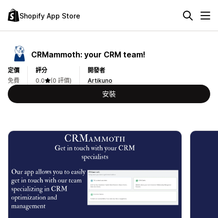
Shopify App Store
CRMammoth: your CRM team!
定價
評分
開發者
免費
0.0
(0 評價)
Artikuno
安裝