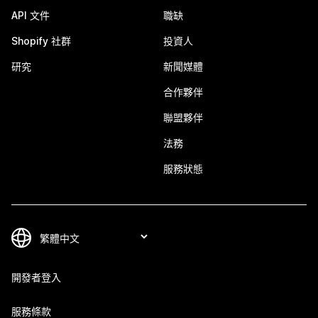
API 文件
職缺
Shopify 社群
投資人
研究
新聞媒體
合作夥伴
聯盟夥伴
法務
服務狀態
開發者登入
服務條款