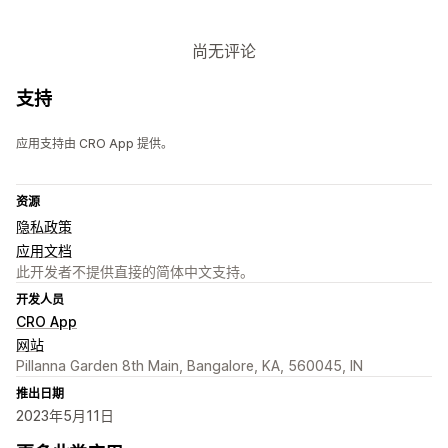
尚无评论
支持
应用支持由 CRO App 提供。
资源
隐私政策
应用文档
此开发者不提供直接的简体中文支持。
开发人员
CRO App
网站
Pillanna Garden 8th Main, Bangalore, KA, 560045, IN
推出日期
2023年5月11日