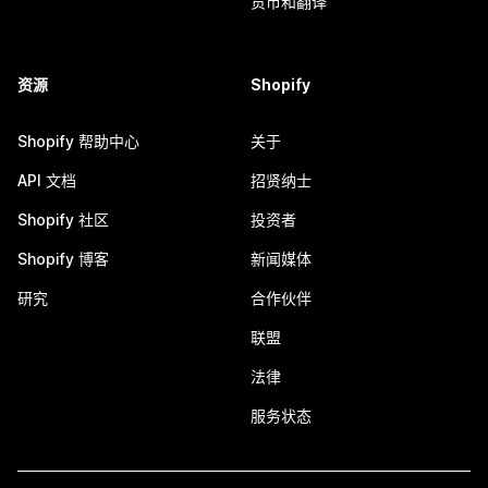
货币和翻译
资源
Shopify
Shopify 帮助中心
关于
API 文档
招贤纳士
Shopify 社区
投资者
Shopify 博客
新闻媒体
研究
合作伙伴
联盟
法律
服务状态