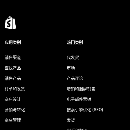
应用类别
热门类别
销售渠道
代发货
查找产品
市场
销售产品
产品评论
订单和发货
增销和捆绑销售
商店设计
电子邮件营销
营销与转化
搜索引擎优化 (SEO)
商店管理
发货