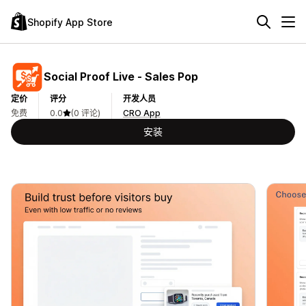
Shopify App Store
Social Proof Live ‑ Sales Pop
定价
评分
开发人员
免费
0.0
(0 评论)
CRO App
安装