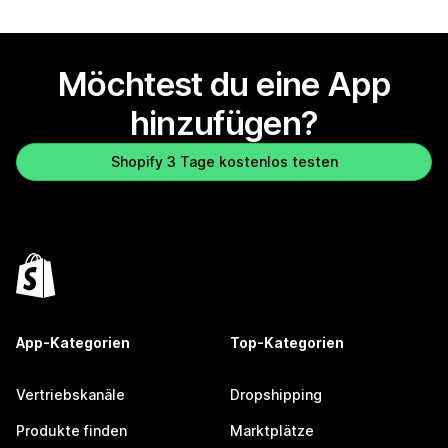
Möchtest du eine App
hinzufügen?
Shopify 3 Tage kostenlos testen
App-Kategorien
Top-Kategorien
Vertriebskanäle
Dropshipping
Produkte finden
Marktplätze