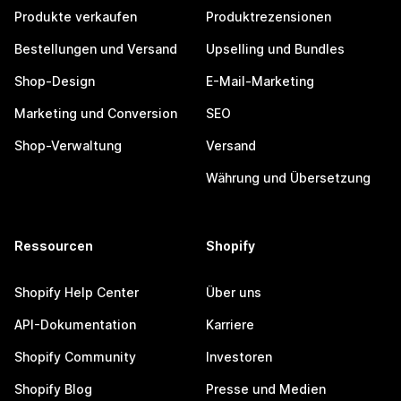
Produkte verkaufen
Produktrezensionen
Bestellungen und Versand
Upselling und Bundles
Shop-Design
E-Mail-Marketing
Marketing und Conversion
SEO
Shop-Verwaltung
Versand
Währung und Übersetzung
Ressourcen
Shopify
Shopify Help Center
Über uns
API-Dokumentation
Karriere
Shopify Community
Investoren
Shopify Blog
Presse und Medien