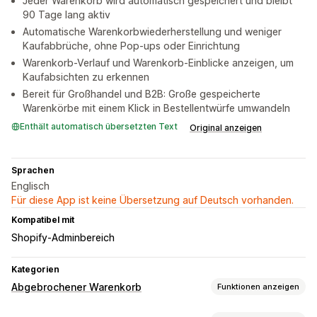
Jeder Warenkorb wird automatisch gespeichert und bleibt
90 Tage lang aktiv
Automatische Warenkorbwiederherstellung und weniger
Kaufabbrüche, ohne Pop-ups oder Einrichtung
Warenkorb-Verlauf und Warenkorb-Einblicke anzeigen, um
Kaufabsichten zu erkennen
Bereit für Großhandel und B2B: Große gespeicherte
Warenkörbe mit einem Klick in Bestellentwürfe umwandeln
Enthält automatisch übersetzten Text
Original anzeigen
Sprachen
Englisch
Für diese App ist keine Übersetzung auf Deutsch vorhanden.
Kompatibel mit
Shopify-Adminbereich
Kategorien
Abgebrochener Warenkorb
Funktionen anzeigen