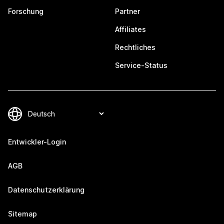
Forschung
Partner
Affiliates
Rechtliches
Service-Status
Entwickler-Login
AGB
Datenschutzerklärung
Sitemap