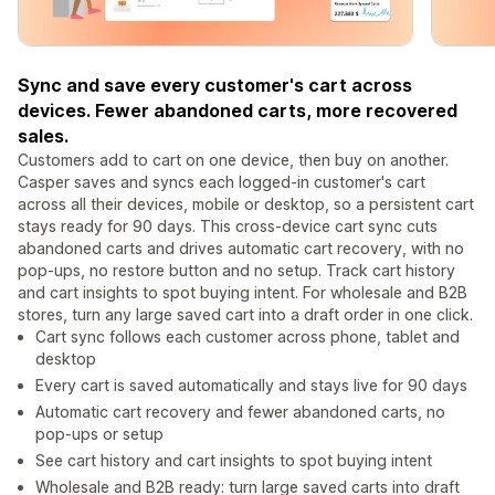
Sync and save every customer's cart across
devices. Fewer abandoned carts, more recovered
sales.
Customers add to cart on one device, then buy on another.
Casper saves and syncs each logged-in customer's cart
across all their devices, mobile or desktop, so a persistent cart
stays ready for 90 days. This cross-device cart sync cuts
abandoned carts and drives automatic cart recovery, with no
pop-ups, no restore button and no setup. Track cart history
and cart insights to spot buying intent. For wholesale and B2B
stores, turn any large saved cart into a draft order in one click.
Cart sync follows each customer across phone, tablet and
desktop
Every cart is saved automatically and stays live for 90 days
Automatic cart recovery and fewer abandoned carts, no
pop-ups or setup
See cart history and cart insights to spot buying intent
Wholesale and B2B ready: turn large saved carts into draft