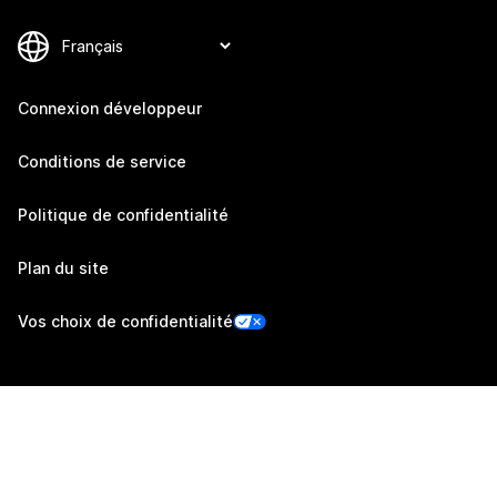
Connexion développeur
Conditions de service
Politique de confidentialité
Plan du site
Vos choix de confidentialité