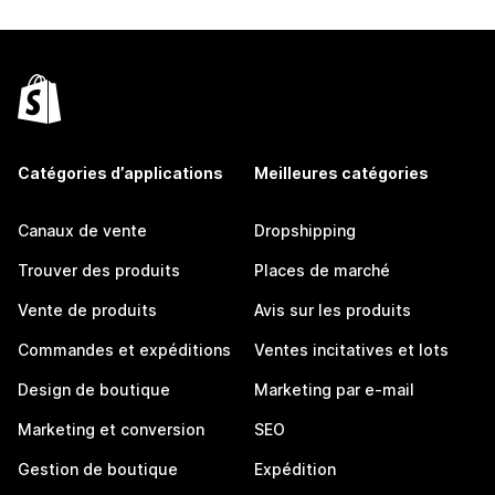
Catégories d’applications
Meilleures catégories
Canaux de vente
Dropshipping
Trouver des produits
Places de marché
Vente de produits
Avis sur les produits
Commandes et expéditions
Ventes incitatives et lots
Design de boutique
Marketing par e-mail
Marketing et conversion
SEO
Gestion de boutique
Expédition