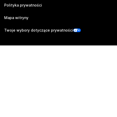
Polityka prywatności
Mapa witryny
Twoje wybory dotyczące prywatności