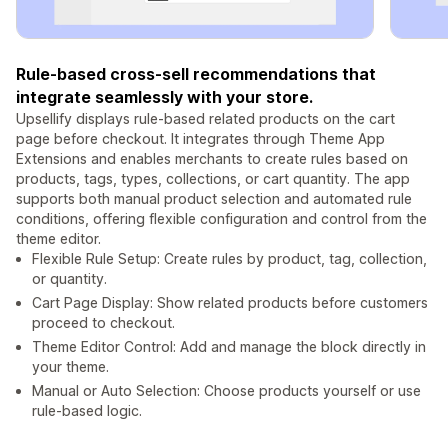
Rule-based cross-sell recommendations that
integrate seamlessly with your store.
Upsellify displays rule-based related products on the cart
page before checkout. It integrates through Theme App
Extensions and enables merchants to create rules based on
products, tags, types, collections, or cart quantity. The app
supports both manual product selection and automated rule
conditions, offering flexible configuration and control from the
theme editor.
Flexible Rule Setup: Create rules by product, tag, collection,
or quantity.
Cart Page Display: Show related products before customers
proceed to checkout.
Theme Editor Control: Add and manage the block directly in
your theme.
Manual or Auto Selection: Choose products yourself or use
rule-based logic.