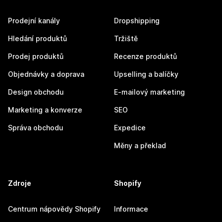
Prodejní kanály
Dropshipping
Hledání produktů
Tržiště
Prodej produktů
Recenze produktů
Objednávky a doprava
Upselling a balíčky
Design obchodu
E-mailový marketing
Marketing a konverze
SEO
Správa obchodu
Expedice
Měny a překlad
Zdroje
Shopify
Centrum nápovědy Shopify
Informace