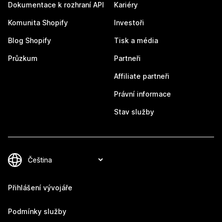
Dokumentace k rozhraní API
Kariéry
Komunita Shopify
Investoři
Blog Shopify
Tisk a média
Průzkum
Partneři
Affiliate partneři
Právní informace
Stav služby
Přihlášení vývojáře
Podmínky služby