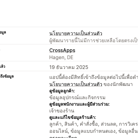
อมูล
นโยบายความเป็นส่วนตัว
ผู้พัฒนารายนี้ไม่มีการช่วยเหลือโดยตรง
า
CrossApps
Hagen, DE
แล้ว
19 ธันวาคม 2025
าถึงข้อมูล
แอปนี้ต้องมีสิทธิ์เข้าถึงข้อมูลต่อไปนี้เพ
นโยบายความเป็นส่วนตัว
ของนักพัฒนา
ดูข้อมูลลูกค้า:
ข้อมูลอุปกรณ์และกิจกรรม
ดูข้อมูลพนักงานและผู้มีส่วนร่วม:
เจ้าของร้าน
ดูและแก้ไขข้อมูลร้านค้า:
ลูกค้า, สินค้า, คำสั่งซื้อ, ส่วนลด, การวิเ
ออนไลน์, ข้อมูลแบบกำหนดเอง, ข้อมูลอื่
ดูรายละเอียด