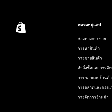
หมวดหมู่แอป
ช่องทางการขาย
การหาสินค้า
การขายสินค้า
คำสั่งซื้อและการจัด
การออกแบบร้านค้า
การตลาดและคอนเว
การจัดการร้านค้า