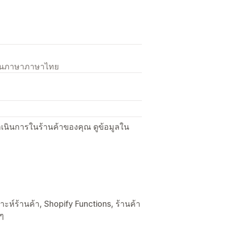
เป็นภาษาภาษาไทย
ื่อดำเนินการในร้านค้าของคุณ ดูข้อมูลใน
คราะห์ร้านค้า, Shopify Functions, ร้านค้า
นๆ