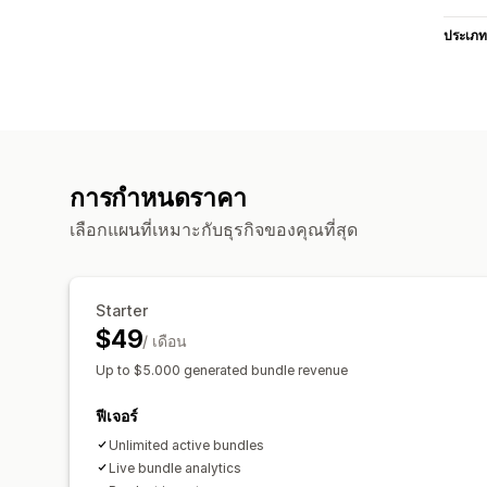
ประเภท
การกำหนดราคา
เลือกแผนที่เหมาะกับธุรกิจของคุณที่สุด
Starter
$49
/ เดือน
Up to $5.000 generated bundle revenue
ฟีเจอร์
Unlimited active bundles
Live bundle analytics