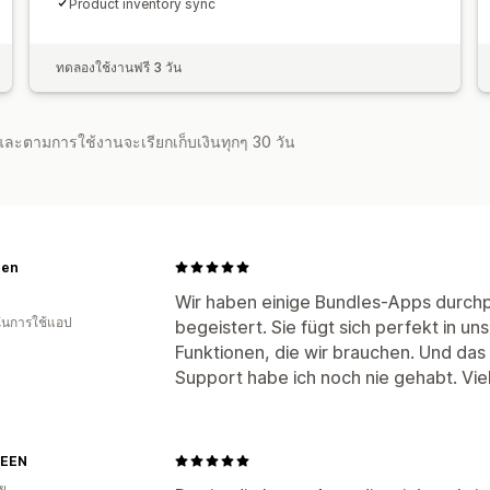
Product inventory sync
ทดลองใช้งานฟรี 3 วัน
จำและตามการใช้งานจะเรียกเก็บเงินทุกๆ 30 วัน
een
Wir haben einige Bundles-Apps durchpr
 ในการใช้แอป
begeistert. Sie fügt sich perfekt in u
Funktionen, die wir brauchen. Und das
Support habe ich noch nie gehabt. Vie
REEN
ีย