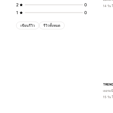
2
0
14 วัน
1
0
เขียนรีวิว
รีวิวทั้งหมด
TREN
เยอรมนี
15 วัน