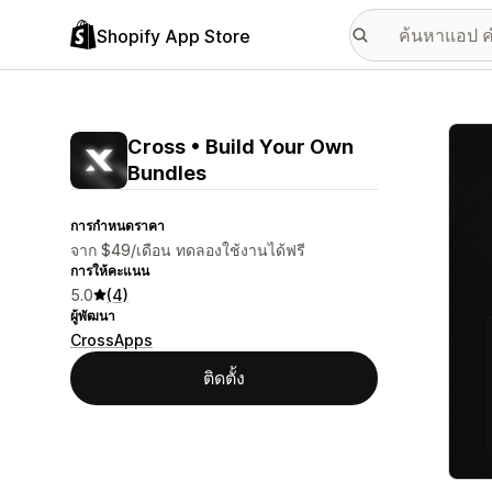
Shopify App Store
แกลเล
Cross • Build Your Own
Bundles
การกำหนดราคา
จาก $49/เดือน ทดลองใช้งานได้ฟรี
การให้คะแนน
5.0
(4)
ผู้พัฒนา
CrossApps
ติดตั้ง