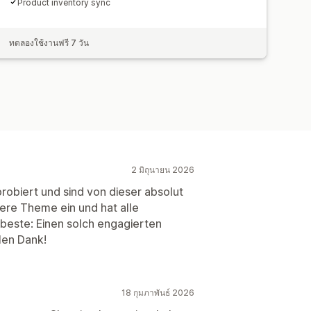
Product inventory sync
ทดลองใช้งานฟรี 7 วัน
2 มิถุนายน 2026
obiert und sind von dieser absolut
nsere Theme ein und hat alle
 beste: Einen solch engagierten
len Dank!
18 กุมภาพันธ์ 2026