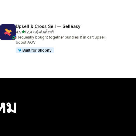
Upsell & Cross Sell — Selleasy
เต็ม 5 ดาว
4.9
(2,479)
•
ติดตั้งฟรี
ทั้งหมด 2479 รีวิว
Frequently bought together bundles & in cart upsell,
boost AOV
Built for Shopify
ไหม