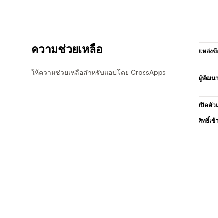
ความช่วยเหลือ
แหล่งข้
ให้ความช่วยเหลือสำหรับแอปโดย CrossApps
ผู้พัฒน
เปิดตัว
สิทธิ์เข้