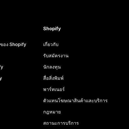
Shopify
ือของ Shopify
เกี่ยวกับ
รับสมัครงาน
fy
นักลงทุน
y
สื่อสิ่งพิมพ์
พาร์ทเนอร์
ตัวแทนโฆษณาสินค้าและบริการ
กฎหมาย
สถานะการบริการ