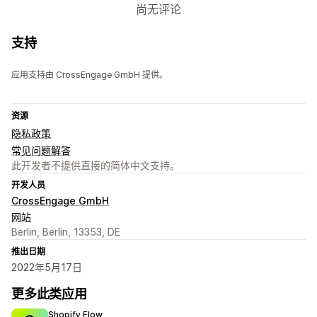
尚无评论
支持
应用支持由 CrossEngage GmbH 提供。
资源
隐私政策
常见问题解答
此开发者不提供直接的简体中文支持。
开发人员
CrossEngage GmbH
网站
Berlin, Berlin, 13353, DE
推出日期
2022年5月17日
更多此类应用
Shopify Flow