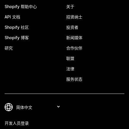
Shopify 帮助中心
关于
API 文档
招贤纳士
Shopify 社区
投资者
Shopify 博客
新闻媒体
研究
合作伙伴
联盟
法律
服务状态
开发人员登录