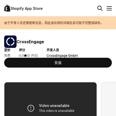
Shopify App Store
由于开发人员还需更新信息，因此该应用的详细信息可能不完整或缺失。
CrossEngage
定价
评分
开发人员
免费
0.0
(0 评论)
CrossEngage GmbH
安装