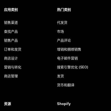
应用类别
热门类别
销售渠道
代发货
查找产品
市场
销售产品
产品评论
订单和发货
增销和捆绑销售
商店设计
电子邮件营销
营销与转化
搜索引擎优化 (SEO)
商店管理
发货
货币和翻译
资源
Shopify