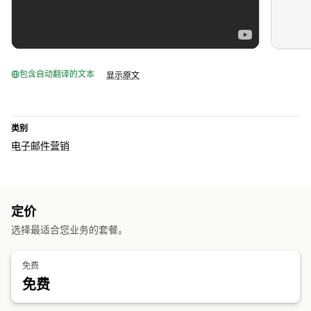
包含自动翻译的文本
显示原文
类别
电子邮件营销
定价
选择最适合您业务的套餐。
免费
免费