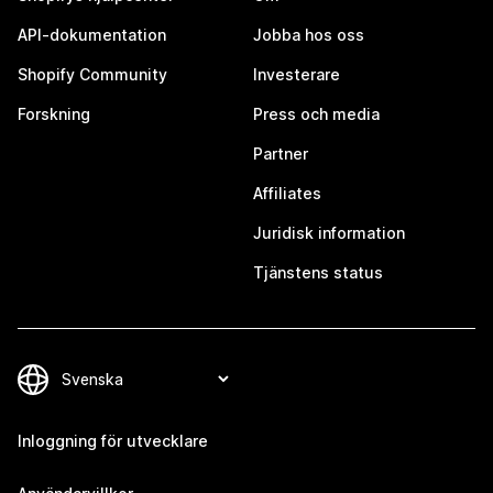
API-dokumentation
Jobba hos oss
Shopify Community
Investerare
Forskning
Press och media
Partner
Affiliates
Juridisk information
Tjänstens status
Inloggning för utvecklare