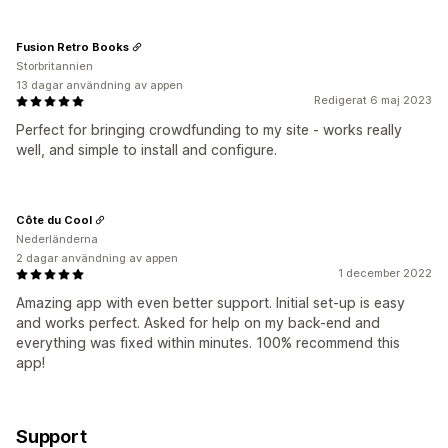
Fusion Retro Books
Storbritannien
13 dagar användning av appen
Redigerat 6 maj 2023
Perfect for bringing crowdfunding to my site - works really
well, and simple to install and configure.
Côte du Cool
Nederländerna
2 dagar användning av appen
1 december 2022
Amazing app with even better support. Initial set-up is easy
and works perfect. Asked for help on my back-end and
everything was fixed within minutes. 100% recommend this
app!
Support