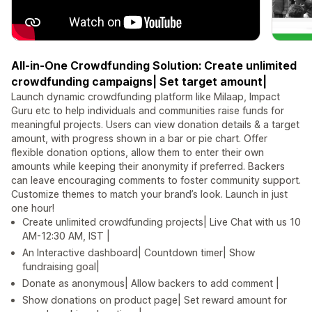
All-in-One Crowdfunding Solution: Create unlimited
crowdfunding campaigns| Set target amount|
Launch dynamic crowdfunding platform like Milaap, Impact
Guru etc to help individuals and communities raise funds for
meaningful projects. Users can view donation details & a target
amount, with progress shown in a bar or pie chart. Offer
flexible donation options, allow them to enter their own
amounts while keeping their anonymity if preferred. Backers
can leave encouraging comments to foster community support.
Customize themes to match your brand’s look. Launch in just
one hour!
Create unlimited crowdfunding projects| Live Chat with us 10
AM-12:30 AM, IST |
An Interactive dashboard| Countdown timer| Show
fundraising goal|
Donate as anonymous| Allow backers to add comment |
Show donations on product page| Set reward amount for