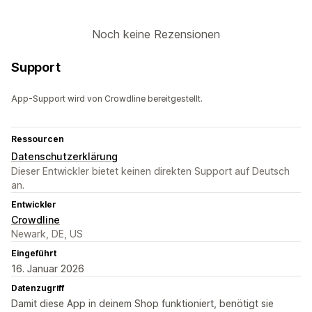
Noch keine Rezensionen
Support
App-Support wird von Crowdline bereitgestellt.
Ressourcen
Datenschutzerklärung
Dieser Entwickler bietet keinen direkten Support auf Deutsch
an.
Entwickler
Crowdline
Newark, DE, US
Eingeführt
16. Januar 2026
Datenzugriff
Damit diese App in deinem Shop funktioniert, benötigt sie