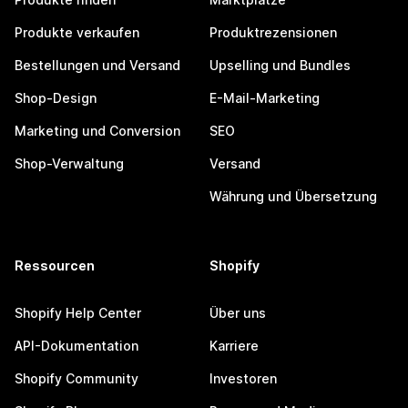
Produkte verkaufen
Produktrezensionen
Bestellungen und Versand
Upselling und Bundles
Shop-Design
E-Mail-Marketing
Marketing und Conversion
SEO
Shop-Verwaltung
Versand
Währung und Übersetzung
Ressourcen
Shopify
Shopify Help Center
Über uns
API-Dokumentation
Karriere
Shopify Community
Investoren