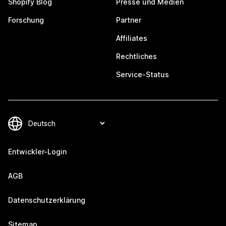
Shopify Blog
Presse und Medien
Forschung
Partner
Affiliates
Rechtliches
Service-Status
Entwickler-Login
AGB
Datenschutzerklärung
Sitemap