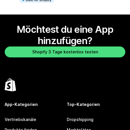
Möchtest du eine App
hinzufügen?
Shopify 3 Tage kostenlos testen
App-Kategorien
Top-Kategorien
Vertriebskanäle
Dropshipping
Produkte finden
Marktplätze