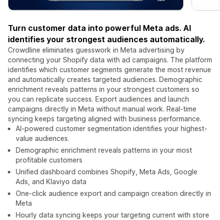
Turn customer data into powerful Meta ads. AI
identifies your strongest audiences automatically.
Crowdline eliminates guesswork in Meta advertising by
connecting your Shopify data with ad campaigns. The platform
identifies which customer segments generate the most revenue
and automatically creates targeted audiences. Demographic
enrichment reveals patterns in your strongest customers so
you can replicate success. Export audiences and launch
campaigns directly in Meta without manual work. Real-time
syncing keeps targeting aligned with business performance.
AI-powered customer segmentation identifies your highest-
value audiences.
Demographic enrichment reveals patterns in your most
profitable customers
Unified dashboard combines Shopify, Meta Ads, Google
Ads, and Klaviyo data
One-click audience export and campaign creation directly in
Meta
Hourly data syncing keeps your targeting current with store