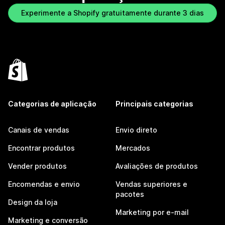
Experimente a Shopify gratuitamente durante 3 dias
Categorias de aplicação
Principais categorias
Canais de vendas
Envio direto
Encontrar produtos
Mercados
Vender produtos
Avaliações de produtos
Encomendas e envio
Vendas superiores e
pacotes
Design da loja
Marketing por e-mail
Marketing e conversão