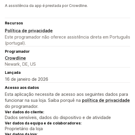
A assistência da app é prestada por Crowdline.
Recursos
Política de privacidade
Este programador não oferece assistência direta em Português
(portugal).
Programador
Crowdline
Newark, DE, US
Lançada
16 de janeiro de 2026
Acesso aos dados
Esta aplicação necessita de acesso aos seguintes dados para
funcionar na sua loja. Saiba porquê na
política de privacidade
do programador.
Ver dados do cliente:
Dados sensíveis, dados do dispositivo e de atividade
Ver dados da equipa e de colaboradores:
Proprietário da loja
Ver dados da loja: