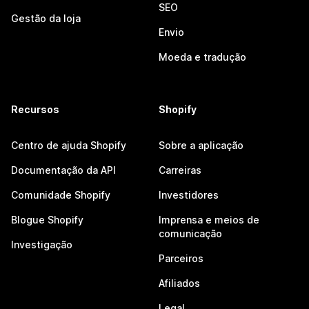
SEO
Gestão da loja
Envio
Moeda e tradução
Recursos
Shopify
Centro de ajuda Shopify
Sobre a aplicação
Documentação da API
Carreiras
Comunidade Shopify
Investidores
Blogue Shopify
Imprensa e meios de
comunicação
Investigação
Parceiros
Afiliados
Legal