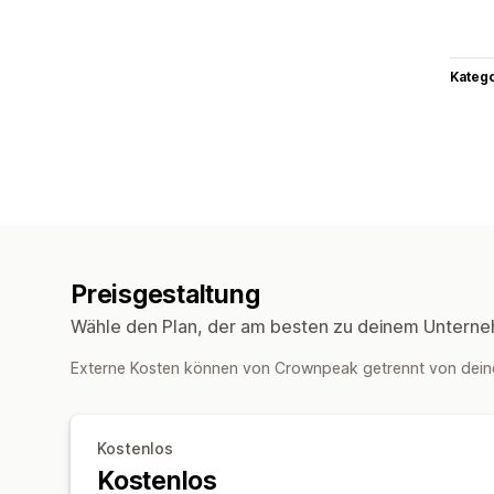
Kateg
Preisgestaltung
Wähle den Plan, der am besten zu deinem Unterne
Externe Kosten können von Crownpeak getrennt von dei
Kostenlos
Kostenlos