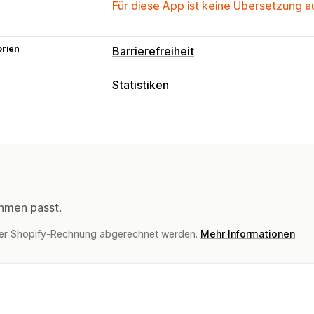
Für diese App ist keine Übersetzung 
orien
Barrierefreiheit
Statistiken
hmen passt.
ner Shopify-Rechnung abgerechnet werden.
Mehr Informationen