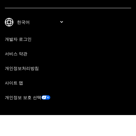
개발자 로그인
서비스 약관
개인정보처리방침
사이트 맵
개인정보 보호 선택