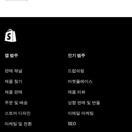
앱 범주
인기 범주
판매 채널
드랍쉬핑
제품 찾기
마켓플레이스
제품 판매
제품 리뷰
주문 및 배송
상향 판매 및 번들
스토어 디자인
이메일 마케팅
마케팅 및 전환
SEO