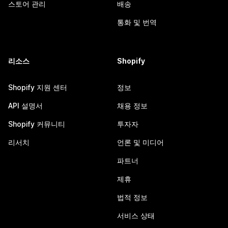
스토어 관리
배송
통화 및 번역
리소스
Shopify
Shopify 지원 센터
정보
API 설명서
채용 정보
Shopify 커뮤니티
투자자
리서치
언론 및 미디어
파트너
제휴
법적 정보
서비스 상태