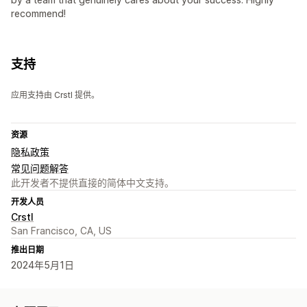
recommend!
支持
应用支持由 Crstl 提供。
资源
隐私政策
常见问题解答
此开发者不提供直接的简体中文支持。
开发人员
Crstl
San Francisco, CA, US
推出日期
2024年5月1日