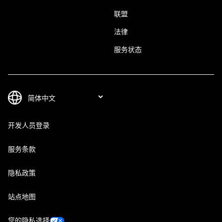
联盟
法律
服务状态
开发人员登录
服务条款
隐私政策
站点地图
您的隐私选择