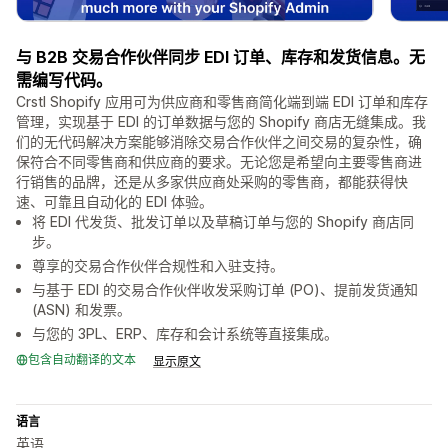
与 B2B 交易合作伙伴同步 EDI 订单、库存和发货信息。无
需编写代码。
Crstl Shopify 应用可为供应商和零售商简化端到端 EDI 订单和库存
管理，实现基于 EDI 的订单数据与您的 Shopify 商店无缝集成。我
们的无代码解决方案能够消除交易合作伙伴之间交易的复杂性，确
保符合不同零售商和供应商的要求。无论您是希望向主要零售商进
行销售的品牌，还是从多家供应商处采购的零售商，都能获得快
速、可靠且自动化的 EDI 体验。
将 EDI 代发货、批发订单以及草稿订单与您的 Shopify 商店同
步。
尊享的交易合作伙伴合规性和入驻支持。
与基于 EDI 的交易合作伙伴收发采购订单 (PO)、提前发货通知
(ASN) 和发票。
与您的 3PL、ERP、库存和会计系统等直接集成。
包含自动翻译的文本
显示原文
语言
英语