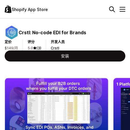
Shopify App Store
Crstl: No‑code EDI for Brands
定价
评分
开发人员
$149/月
5.0
(3)
Crstl
安装