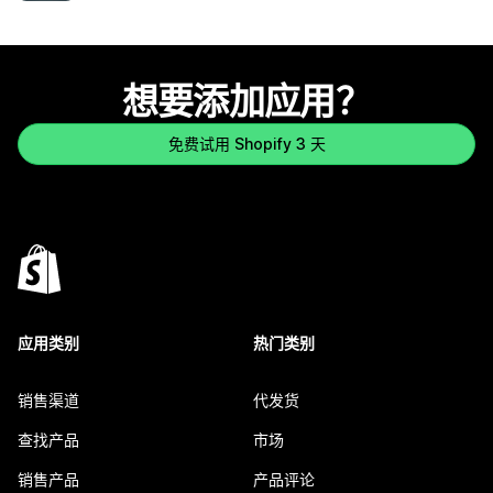
想要添加应用？
免费试用 Shopify 3 天
应用类别
热门类别
销售渠道
代发货
查找产品
市场
销售产品
产品评论