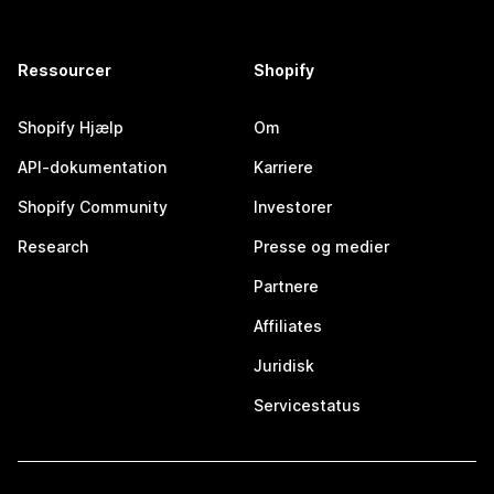
Ressourcer
Shopify
Shopify Hjælp
Om
API-dokumentation
Karriere
Shopify Community
Investorer
Research
Presse og medier
Partnere
Affiliates
Juridisk
Servicestatus