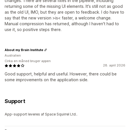
changes. There are several fixes in the pipeline, including
returning some of the missing UI elements. It's still not as good
as the old UI, IMO, but they are open to feedback. I do have to
say that the new version >is< faster, a welcome change.
Manual compression has returned, although I haven't had to
use it, so positive steps there.
About my Brain Institute
Australien
Cirka en måned bruger appen
28. april 2026
Good support, helpful and useful. However, there could be
some improvements on the application side.
Support
App-support leveres af Space Squirrel Ltd..