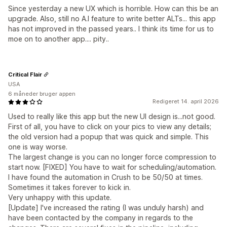
Since yesterday a new UX which is horrible. How can this be an
upgrade. Also, still no A.I feature to write better ALTs... this app
has not improved in the passed years.. I think its time for us to
moe on to another app.... pity..
Critical Flair
USA
6 måneder bruger appen
Redigeret 14. april 2026
Used to really like this app but the new UI design is...not good.
First of all, you have to click on your pics to view any details;
the old version had a popup that was quick and simple. This
one is way worse.
The largest change is you can no longer force compression to
start now. [FIXED] You have to wait for scheduling/automation.
I have found the automation in Crush to be 50/50 at times.
Sometimes it takes forever to kick in.
Very unhappy with this update.
[Update] I've increased the rating (I was unduly harsh) and
have been contacted by the company in regards to the