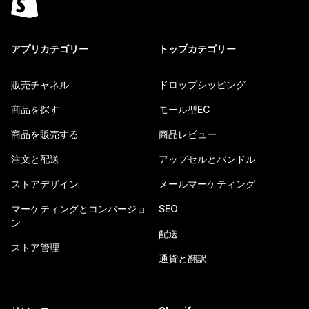
アプリカテゴリー
トップカテゴリー
販売チャネル
ドロップシッピング
商品を探す
モール型EC
商品を販売する
商品レビュー
注文と配送
アップセルとバンドル
ストアデザイン
メールマーケティング
マーケティングとコンバージョ
SEO
ン
配送
ストア管理
通貨と翻訳