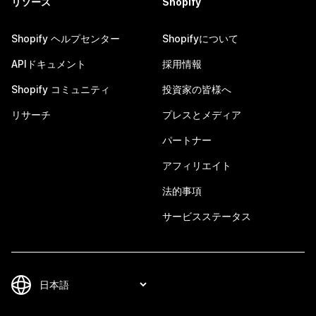
リソース
Shopify
Shopify ヘルプセンター
Shopifyについて
APIドキュメント
採用情報
Shopify コミュニティ
投資家の皆様へ
リサーチ
プレスとメディア
パートナー
アフィリエイト
法的事項
サービスステータス