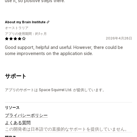
use it, so positive steps there.
About my Brain Institute
オーストラリア
アプリの使用期間：約1ヶ月
2026年4月28日
Good support, helpful and useful. However, there could be
some improvements on the application side.
サポート
アプリのサポートは Space Squirrel Ltd. が提供しています。
リソース
プライバシーポリシー
よくある質問
この開発者は日本語での直接的なサポートを提供していません。