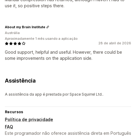
use it, so positive steps there.
About my Brain Institute
Austrália
Aproximadamente 1 mês usando a aplicação
28 de abril de 2026
Good support, helpful and useful. However, there could be
some improvements on the application side.
Assistência
A assistência da app é prestada por Space Squirrel Ltd..
Recursos
Política de privacidade
FAQ
Este programador não oferece assistência direta em Português