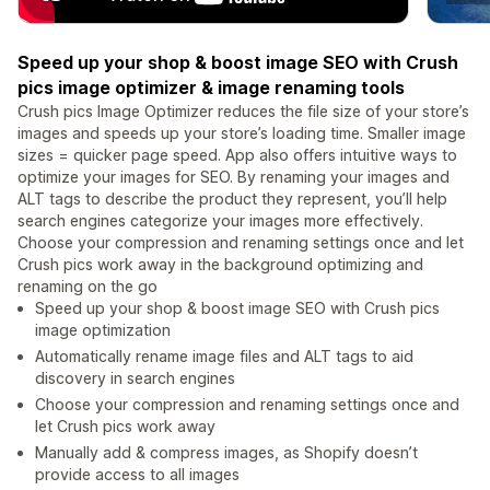
Speed up your shop & boost image SEO with Crush
pics image optimizer & image renaming tools
Crush pics Image Optimizer reduces the file size of your store’s
images and speeds up your store’s loading time. Smaller image
sizes = quicker page speed. App also offers intuitive ways to
optimize your images for SEO. By renaming your images and
ALT tags to describe the product they represent, you’ll help
search engines categorize your images more effectively.
Choose your compression and renaming settings once and let
Crush pics work away in the background optimizing and
renaming on the go
Speed up your shop & boost image SEO with Crush pics
image optimization
Automatically rename image files and ALT tags to aid
discovery in search engines
Choose your compression and renaming settings once and
let Crush pics work away
Manually add & compress images, as Shopify doesn’t
provide access to all images