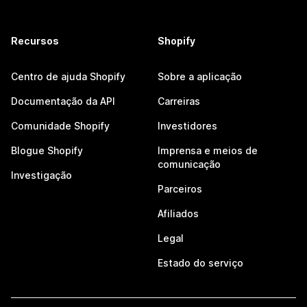
Recursos
Shopify
Centro de ajuda Shopify
Sobre a aplicação
Documentação da API
Carreiras
Comunidade Shopify
Investidores
Blogue Shopify
Imprensa e meios de
comunicação
Investigação
Parceiros
Afiliados
Legal
Estado do serviço