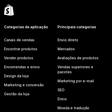
Categorias de aplicação
Principais categorias
Canais de vendas
Envio direto
Encontrar produtos
Mercados
Vender produtos
Avaliações de produtos
Encomendas e envio
Vendas superiores e
pacotes
Design da loja
Marketing por e-mail
Marketing e conversão
SEO
Gestão da loja
Envio
Moeda e tradução