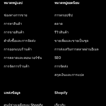
หมวดหมู่แอป
หมวดหมู่ยอดนิยม
ช่องทางการขาย
การดรอปชิป
การหาสินค้า
ตลาด
การขายสินค้า
รีวิวสินค้า
คำสั่งซื้อและการจัดส่ง
ขายเพิ่มและขายเป็นชุด
การออกแบบร้านค้า
การส่งเสริมการตลาดผ่านอีเมล
การตลาดและคอนเวอร์ชัน
SEO
การจัดการร้านค้า
การจัดส่ง
สกุลเงินและการแปล
แหล่งข้อมูล
Shopify
ศูนย์ช่วยเหลือของ Shopify
เกี่ยวกับ