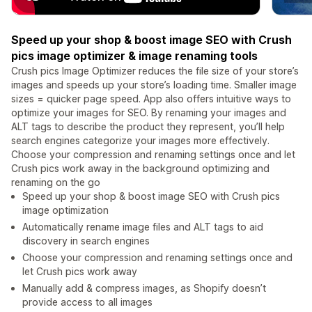
Speed up your shop & boost image SEO with Crush
pics image optimizer & image renaming tools
Crush pics Image Optimizer reduces the file size of your store’s
images and speeds up your store’s loading time. Smaller image
sizes = quicker page speed. App also offers intuitive ways to
optimize your images for SEO. By renaming your images and
ALT tags to describe the product they represent, you’ll help
search engines categorize your images more effectively.
Choose your compression and renaming settings once and let
Crush pics work away in the background optimizing and
renaming on the go
Speed up your shop & boost image SEO with Crush pics
image optimization
Automatically rename image files and ALT tags to aid
discovery in search engines
Choose your compression and renaming settings once and
let Crush pics work away
Manually add & compress images, as Shopify doesn’t
provide access to all images