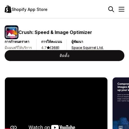
Shopify App Store
Crush: Speed & Image Optimizer
การกำหนดราคา
การให้คะแนน
ผู้พัฒนา
มีแผนฟรีให้บริการ
4.7
(368)
Space Squirrel Ltd.
ติดตั้ง