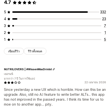
4.7
5
332
4
23
3
7
2
1
1
5
เขียนรีวิว
รีวิวทั้งหมด
NUTRILOVERS | #WissenWasDrinIst
เยอรมนี
มากกว่า 7 ปี ในการใช้แอป
22 เมษายน 2026
Since yesterday a new UX which is horrible. How can this be an
upgrade. Also, still no A.I feature to write better ALTs... this app
has not improved in the passed years.. I think its time for us to
moe on to another app.... pity..