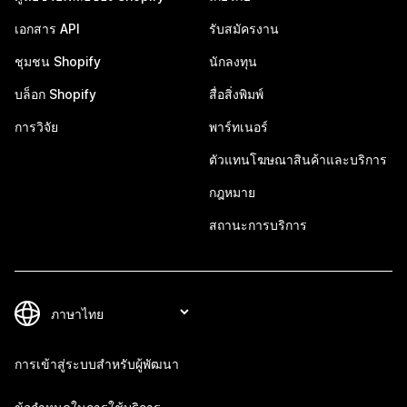
เอกสาร API
รับสมัครงาน
ชุมชน Shopify
นักลงทุน
บล็อก Shopify
สื่อสิ่งพิมพ์
การวิจัย
พาร์ทเนอร์
ตัวแทนโฆษณาสินค้าและบริการ
กฎหมาย
สถานะการบริการ
การเข้าสู่ระบบสำหรับผู้พัฒนา