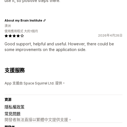
use it, so positive steps there.
About my Brain Institute
澳洲
使用應用程式 大約1個月
2026年4月28日
Good support, helpful and useful. However, there could be
some improvements on the application side.
支援服務
App 支援由 Space Squirrel Ltd. 提供。
資源
隱私權政策
常見問題
開發者無法直接以繁體中文提供支援。