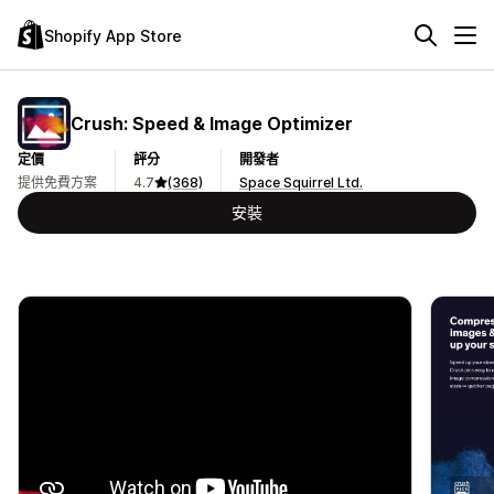
Shopify App Store
Crush: Speed & Image Optimizer
定價
評分
開發者
提供免費方案
4.7
(368)
Space Squirrel Ltd.
安裝