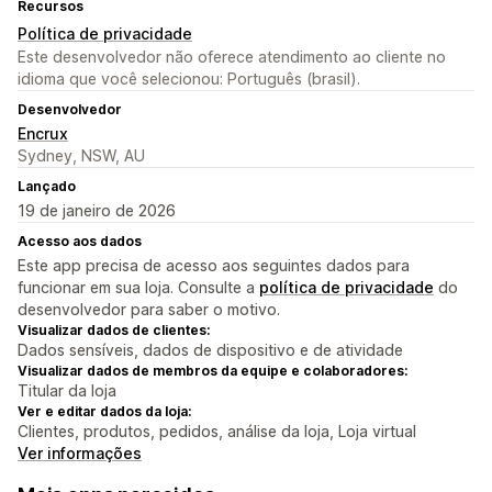
Recursos
Política de privacidade
Este desenvolvedor não oferece atendimento ao cliente no
idioma que você selecionou: Português (brasil).
Desenvolvedor
Encrux
Sydney, NSW, AU
Lançado
19 de janeiro de 2026
Acesso aos dados
Este app precisa de acesso aos seguintes dados para
funcionar em sua loja. Consulte a
política de privacidade
do
desenvolvedor para saber o motivo.
Visualizar dados de clientes:
Dados sensíveis, dados de dispositivo e de atividade
Visualizar dados de membros da equipe e colaboradores:
Titular da loja
Ver e editar dados da loja:
Clientes, produtos, pedidos, análise da loja, Loja virtual
Ver informações