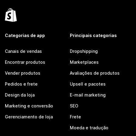
Categorias de app
Principais categorias
Canais de vendas
Dropshipping
Encontrar produtos
Marketplaces
Vender produtos
Avaliações de produtos
Pedidos e frete
Upsell e pacotes
Design da loja
E-mail marketing
Marketing e conversão
SEO
Gerenciamento de loja
Frete
Moeda e tradução