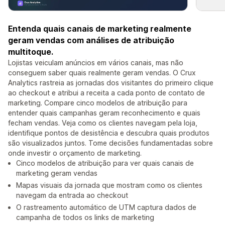
Entenda quais canais de marketing realmente
geram vendas com análises de atribuição
multitoque.
Lojistas veiculam anúncios em vários canais, mas não
conseguem saber quais realmente geram vendas. O Crux
Analytics rastreia as jornadas dos visitantes do primeiro clique
ao checkout e atribui a receita a cada ponto de contato de
marketing. Compare cinco modelos de atribuição para
entender quais campanhas geram reconhecimento e quais
fecham vendas. Veja como os clientes navegam pela loja,
identifique pontos de desistência e descubra quais produtos
são visualizados juntos. Tome decisões fundamentadas sobre
onde investir o orçamento de marketing.
Cinco modelos de atribuição para ver quais canais de
marketing geram vendas
Mapas visuais da jornada que mostram como os clientes
navegam da entrada ao checkout
O rastreamento automático de UTM captura dados de
campanha de todos os links de marketing