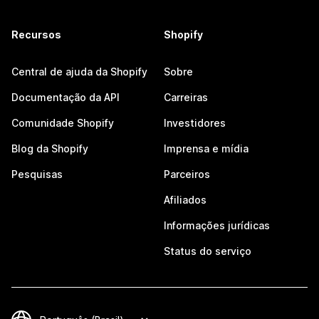
Recursos
Shopify
Central de ajuda da Shopify
Sobre
Documentação da API
Carreiras
Comunidade Shopify
Investidores
Blog da Shopify
Imprensa e mídia
Pesquisas
Parceiros
Afiliados
Informações jurídicas
Status do serviço