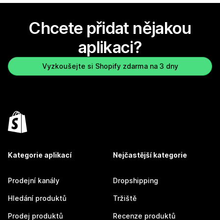
Chcete přidat nějakou
aplikaci?
Vyzkoušejte si Shopify zdarma na 3 dny
Kategorie aplikací
Nejčastější kategorie
Prodejní kanály
Dropshipping
Hledání produktů
Tržiště
Prodej produktů
Recenze produktů