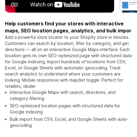
Help customers find your stores with interactive
maps, SEO location pages, analytics, and bulk impor
Add a powerful store locator to your Shopify store in minutes.
Customers can search by location, filter by category, and get
directions — all on an interactive Google Maps interface. Each
location gets its own SEO-optimized page with structured data
for Google indexing. Import hundreds of locations from CSV,
Excel, or Google Sheets with automatic geocoding. Track
search analytics to understand where your customers are
looking. Mobile responsive with map/list toggle. Perfect for
retailers, dealer
Interactive Google Maps with search, directions, and
category filtering
SEO-optimized location pages with structured data for
Google indexing
Bulk import from CSV, Excel, and Google Sheets with auto-
geocoding