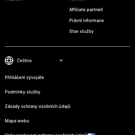
Affiliate partneři
Právní informace
Stav služby
Přihlášení vývojáře
Podmínky služby
Zásady ochrany osobních údajů
Mapa webu