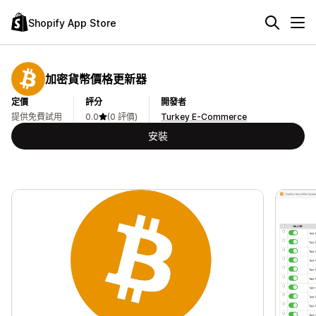
Shopify App Store
加密貨幣價格更新器
定價
評分
開發者
提供免費試用
0.0
(0 評價)
Turkey E-Commerce
安裝