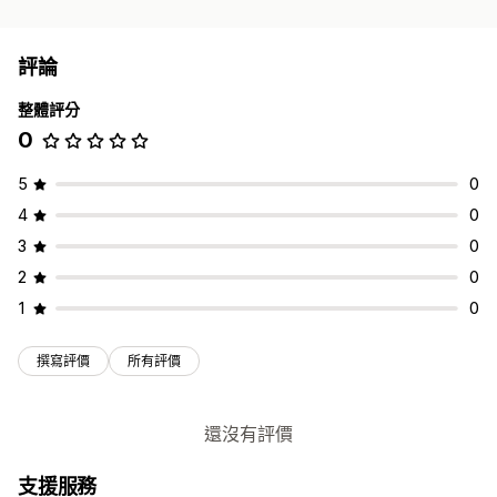
評論
整體評分
0
5
0
4
0
3
0
2
0
1
0
撰寫評價
所有評價
還沒有評價
支援服務