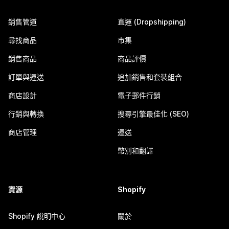
銷售管道
直運 (Dropshipping)
尋找商品
市集
銷售商品
商品評價
訂單與運送
追加銷售和套裝組合
商店設計
電子郵件行銷
行銷與轉換
搜尋引擎最佳化 (SEO)
商店管理
運送
幣別和翻譯
資源
Shopify
Shopify 說明中心
關於