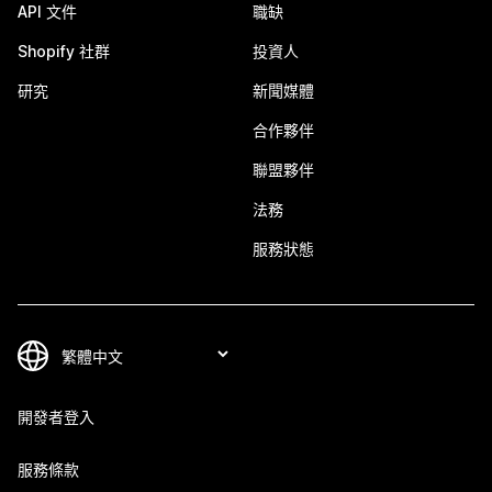
API 文件
職缺
Shopify 社群
投資人
研究
新聞媒體
合作夥伴
聯盟夥伴
法務
服務狀態
開發者登入
服務條款