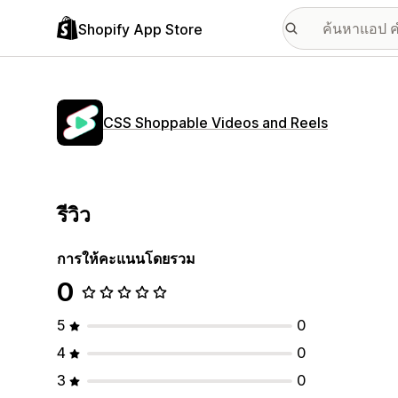
Shopify App Store
CSS Shoppable Videos and Reels
รีวิว
การให้คะแนนโดยรวม
0
5
0
4
0
3
0