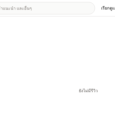
เรียกดู
ยังไม่มีรีวิว