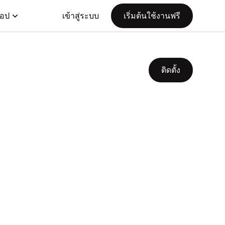
แอป
เข้าสู่ระบบ
เริ่มต้นใช้งานฟรี
ติดตั้ง