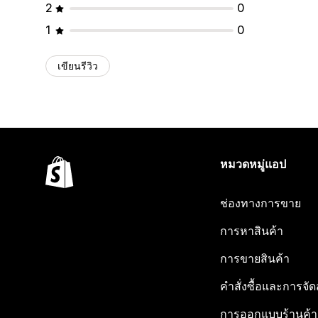
2
0
1
0
เขียนรีวิว
หมวดหมู่แอป
ช่องทางการขาย
การหาสินค้า
การขายสินค้า
คำสั่งซื้อและการจัด
การออกแบบร้านค้า