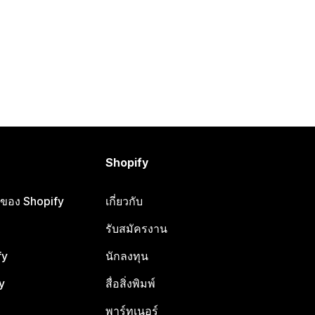
Shopify
ือของ Shopify
เกี่ยวกับ
รับสมัครงาน
fy
นักลงทุน
y
สื่อสิ่งพิมพ์
พาร์ทเนอร์