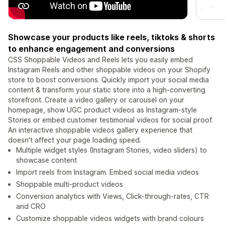
Showcase your products like reels, tiktoks & shorts
to enhance engagement and conversions
CSS Shoppable Videos and Reels lets you easily embed
Instagram Reels and other shoppable videos on your Shopify
store to boost conversions. Quickly import your social media
content & transform your static store into a high-converting
storefront. Create a video gallery or carousel on your
homepage, show UGC product videos as Instagram-style
Stories or embed customer testimonial videos for social proof.
An interactive shoppable videos gallery experience that
doesn't affect your page loading speed.
Multiple widget styles (Instagram Stories, video sliders) to
showcase content
Import reels from Instagram. Embed social media videos
Shoppable multi-product videos
Conversion analytics with Views, Click-through-rates, CTR
and CRO
Customize shoppable videos widgets with brand colours