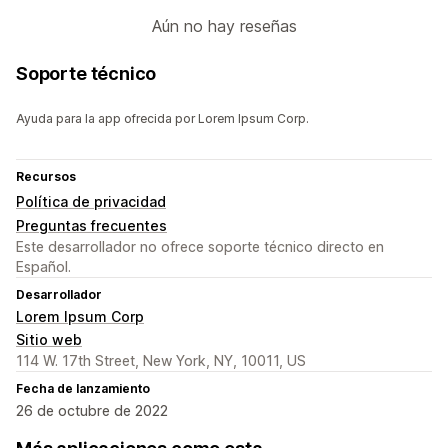
Aún no hay reseñas
Soporte técnico
Ayuda para la app ofrecida por Lorem Ipsum Corp.
Recursos
Política de privacidad
Preguntas frecuentes
Este desarrollador no ofrece soporte técnico directo en
Español.
Desarrollador
Lorem Ipsum Corp
Sitio web
114 W. 17th Street, New York, NY, 10011, US
Fecha de lanzamiento
26 de octubre de 2022