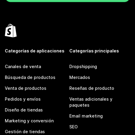
Categorías de aplicaciones
Categorías principales
Canales de venta
Dropshipping
Búsqueda de productos
Mercados
Venta de productos
Reseñas de producto
Pedidos y envíos
Ventas adicionales y
paquetes
Diseño de tiendas
Email marketing
Marketing y conversión
SEO
Gestión de tiendas