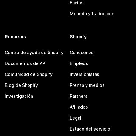
Envíos
Moneda y traducción
Recursos
Shopify
Centro de ayuda de Shopify
Conócenos
Documentos de API
Empleos
Comunidad de Shopify
Inversionistas
Blog de Shopify
Prensa y medios
Investigación
Partners
Afiliados
Legal
Estado del servicio