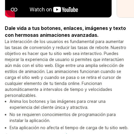
Dale vida a tus botones, enlaces, imágenes y texto
con hermosas animaciones avanzadas.
La interacción de los usuarios es fundamental para aumentar
las tasas de conversión y reducir las tasas de rebote. Nuestro
objetivo es hacer que tu sitio web sea interactivo. Puedes
mejorar la experiencia de usuario si permites que interactúen
aún más con el sitio web. Elige entre una amplia selección de
estilos de animación. Las animaciones funcionan cuando se
carga el sitio web y cuando se pasa o se retira el cursor de
cualquier elemento de tu tienda online. Funcionan
automáticamente a intervalos de tiempo y velocidades
personalizables.
Anima los botones y las imágenes para crear una
experiencia del cliente única y atractiva.
No se requieren conocimientos de programación para
instalar la aplicación.
Esta aplicación no afecta el tiempo de carga de tu sitio web.