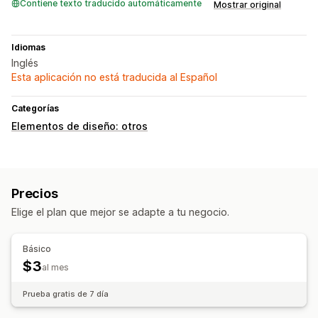
Contiene texto traducido automáticamente
Mostrar original
Idiomas
Inglés
Esta aplicación no está traducida al Español
Categorías
Elementos de diseño: otros
Precios
Elige el plan que mejor se adapte a tu negocio.
Básico
$3
al mes
Prueba gratis de 7 día