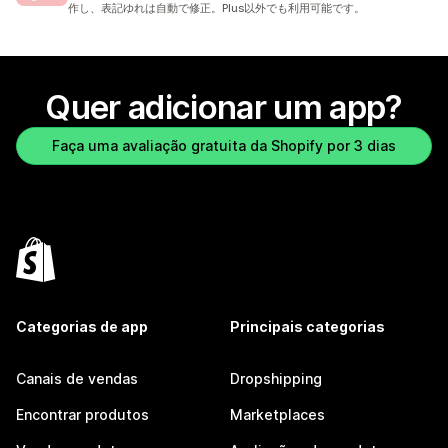
作し、表記ゆれは自動で修正。Plus以外でも利用可能です。
Quer adicionar um app?
Faça uma avaliação gratuita da Shopify por 3 dias
Categorias de app
Principais categorias
Canais de vendas
Dropshipping
Encontrar produtos
Marketplaces