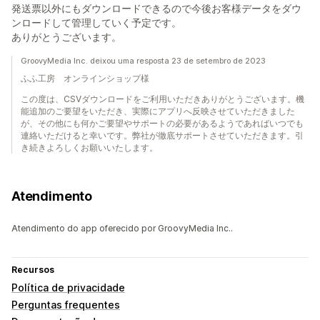
発送票以外にもダウンロードできるので今後お客様データをダウ
ンロードして管理していく予定です。
ありがとうございます。
GroovyMedia Inc. deixou uma resposta 23 de setembro de 2023
ふふ工房 オンラインショップ様
この度は、CSVダウンロードをご利用いただきありがとうございます。機
能追加のご要望をいただき、実際にアプリへ反映させていただきました
が、その他にも何かご要望やサポートの必要があるようであればいつでも
連絡いただけると幸いです。弊社が徹底サポートさせていただきます。引
き続きよろしくお願いいたします。
Atendimento
Atendimento do app oferecido por GroovyMedia Inc..
Recursos
Política de privacidade
Perguntas frequentes