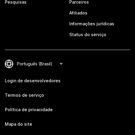
Pesquisas
Parceiros
Afiliados
Informações jurídicas
Status do serviço
Login de desenvolvedores
Termos de serviço
Política de privacidade
Mapa do site