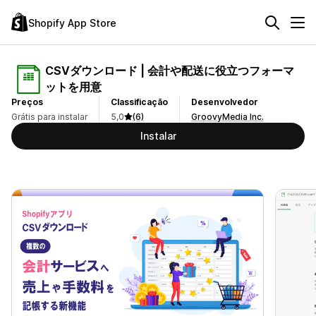
Shopify App Store
CSVダウンロード | 会計や配送に役立つフォーマ
ットを用意
Preços
Classificação
Desenvolvedor
Grátis para instalar
5,0
(6)
GroovyMedia Inc.
Instalar