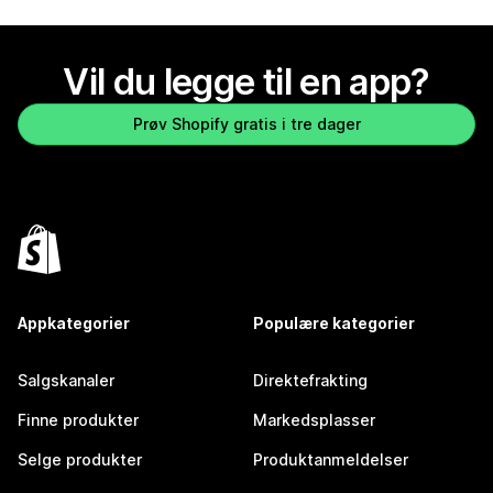
Vil du legge til en app?
Prøv Shopify gratis i tre dager
Appkategorier
Populære kategorier
Salgskanaler
Direktefrakting
Finne produkter
Markedsplasser
Selge produkter
Produktanmeldelser