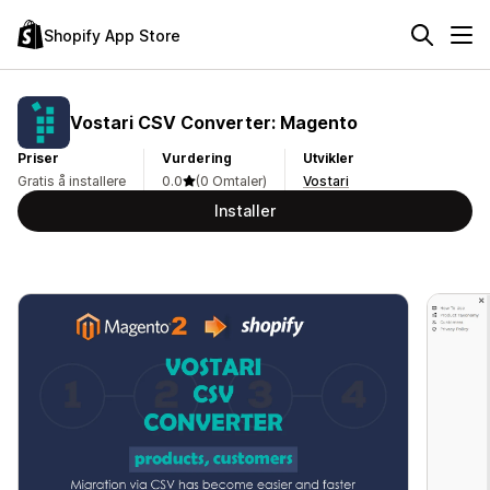
Shopify App Store
Vostari CSV Converter: Magento
Priser
Vurdering
Utvikler
Gratis å installere
0.0
(0 Omtaler)
Vostari
Installer