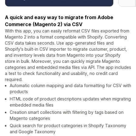
A quick and easy way to migrate from Adobe
Commerce (Magento 2) via CSV
With this app, you can easily reformat CSV files exported from
Magento 2 into a format compatible with Shopify. Converting
CSV data takes seconds. Use app-generated files and
Shopify's built-in CSV importer to migrate customer, product,
and inventory levels data from Magento into your Shopify
store in bulk. Moreover, you can quickly migrate Magento
categories and embedded media files via API. The app includes
a test to check functionality and usability, no credit card
required.
Automatic column mapping and data formatting for CSV with
products
HTML code of product descriptions updates when migrating
embedded media files
Creation smart collections with filtering by tags based on
Magento categories
Quick search for product categories in Shopify Taxonomy
and Google Taxonomy