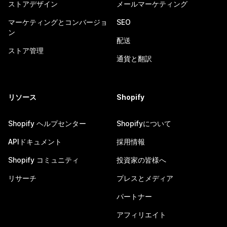
ストアデザイン
メールマーケティング
マーケティングとコンバージョ
SEO
ン
配送
ストア管理
通貨と翻訳
リソース
Shopify
Shopify ヘルプセンター
Shopifyについて
APIドキュメント
採用情報
Shopify コミュニティ
投資家の皆様へ
リサーチ
プレスとメディア
パートナー
アフィリエイト