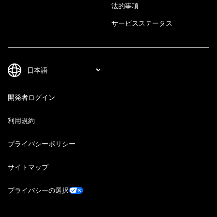
法的事項
サービスステータス
開発者ログイン
利用規約
プライバシーポリシー
サイトマップ
プライバシーの選択