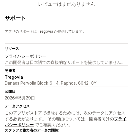
レビューはまだありません
サポート
アプリのサポートは Tregovia が提供しています。
リソース
プライバシーポリシー
この開発者は日本語での直接的なサポートを提供していません。
開発者
Tregovia
Danaes Pervolia Block 6 , 4, Paphos, 8042, CY
公開日
2026年5月29日
データアクセス
このアプリがストアで機能するためには、次のデータにアクセス
する必要があります。 その理由については、開発者向けの
プライ
バシーポリシー
でご確認ください。
スタッフと協力者のデータの閲覧: