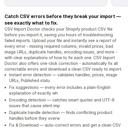
Catch CSV errors before they break your import —
see exactly what to fix.
CSV Import Doctor checks your Shopify product CSV file
before you import it, saving you hours of troubleshooting
failed imports. Upload your file and instantly see a report of
every error - missing required columns, invalid prices, bad
image URLs, duplicate handles, encoding issues, and more -
with clear explanations of how to fix each one. CSV Import
Doctor also offers one-click correction - automatically fix all
correctable errors and download a clean CSV ready to import.
Instant error detection — validates handles, prices, image
URLs, Published statu
Fix suggestions — every error includes a plain-English
explanation of exactly wh
Encoding detection — catches smart quotes and UTF-8
issues that cause silent imp
Duplicate handle detection — finds conflicting product
handles before they overw
Fix & Download — auto-correct errors and get a clean CSV