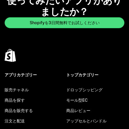
使ってみたいアプリがあり
ましたか？
Shopifyを3日間無料でお試しください
アプリカテゴリー
トップカテゴリー
販売チャネル
ドロップシッピング
商品を探す
モール型EC
商品を販売する
商品レビュー
注文と配送
アップセルとバンドル