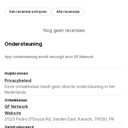
Een recensie schrijven
Alle recensies
Nog geen recensies
Ondersteuning
App-ondersteuning wordt verzorgd door QF Network.
Hulpbronnen
Privacybeleid
Deze ontwikkelaar biedt geen directe ondersteuning in het
Nederlands.
Ontwikkelaar
QF Network
Website
312/3 Pedro D'Souza Rd, Garden East, Karachi, 74550, PK
Geïntroduceerd