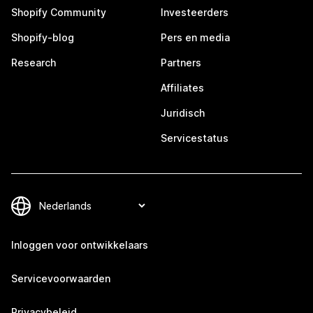
Shopify Community
Investeerders
Shopify-blog
Pers en media
Research
Partners
Affiliates
Juridisch
Servicestatus
Inloggen voor ontwikkelaars
Servicevoorwaarden
Privacybeleid