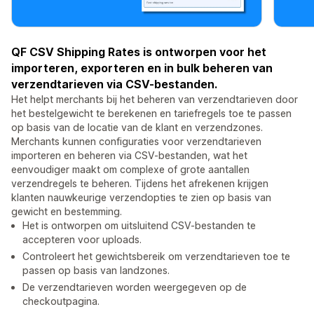
QF CSV Shipping Rates is ontworpen voor het
importeren, exporteren en in bulk beheren van
verzendtarieven via CSV-bestanden.
Het helpt merchants bij het beheren van verzendtarieven door
het bestelgewicht te berekenen en tariefregels toe te passen
op basis van de locatie van de klant en verzendzones.
Merchants kunnen configuraties voor verzendtarieven
importeren en beheren via CSV-bestanden, wat het
eenvoudiger maakt om complexe of grote aantallen
verzendregels te beheren. Tijdens het afrekenen krijgen
klanten nauwkeurige verzendopties te zien op basis van
gewicht en bestemming.
Het is ontworpen om uitsluitend CSV-bestanden te
accepteren voor uploads.
Controleert het gewichtsbereik om verzendtarieven toe te
passen op basis van landzones.
De verzendtarieven worden weergegeven op de
checkoutpagina.