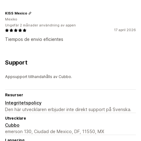
KISS Mexico
Mexiko
Ungefär 2 månader användning av appen
17 april 2026
Tiempos de envio eficientes
Support
Appsupport tillhandahålls av Cubbo.
Resurser
Integritetspolicy
Den här utvecklaren erbjuder inte direkt support på Svenska.
Utvecklare
Cubbo
emerson 130, Ciudad de Mexico, DF, 11550, MX
Lansering