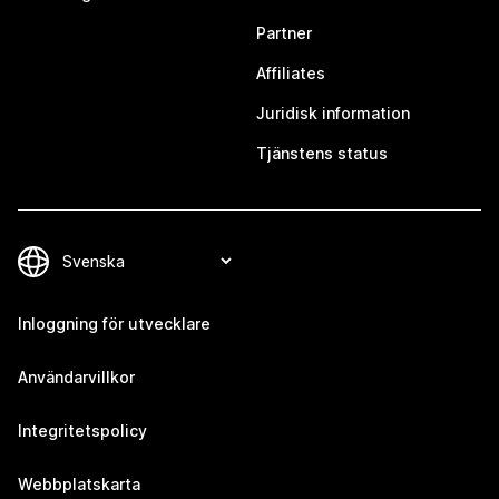
Partner
Affiliates
Juridisk information
Tjänstens status
Inloggning för utvecklare
Användarvillkor
Integritetspolicy
Webbplatskarta