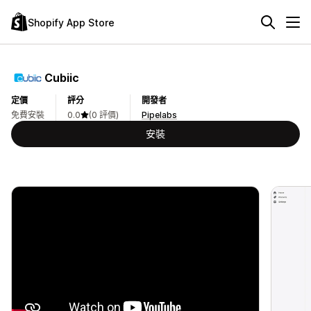
Shopify App Store
Cubiic
定價
評分
開發者
免費安裝
0.0
(0 評價)
Pipelabs
安裝