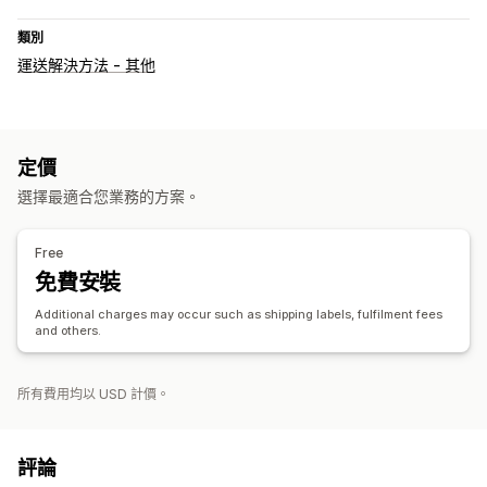
類別
運送解決方法 - 其他
定價
選擇最適合您業務的方案。
Free
免費安裝
Additional charges may occur such as shipping labels, fulfilment fees
and others.
所有費用均以 USD 計價。
評論