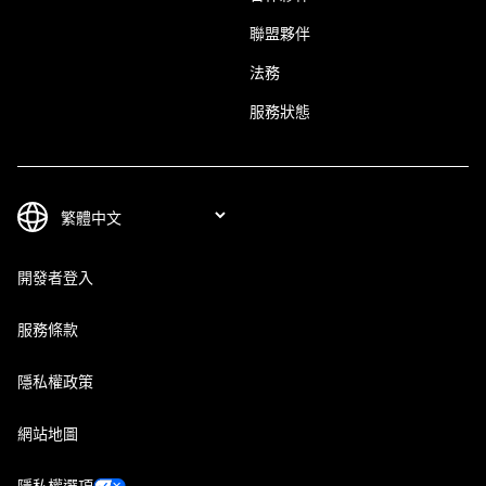
聯盟夥伴
法務
服務狀態
開發者登入
服務條款
隱私權政策
網站地圖
隱私權選項