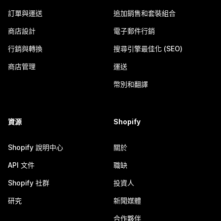
訂單與運送
追加銷售和套裝組合
商店設計
電子郵件行銷
行銷與轉換
搜尋引擎最佳化 (SEO)
商店管理
運送
幣別和翻譯
資源
Shopify
Shopify 說明中心
關於
API 文件
職缺
Shopify 社群
投資人
研究
新聞媒體
合作夥伴