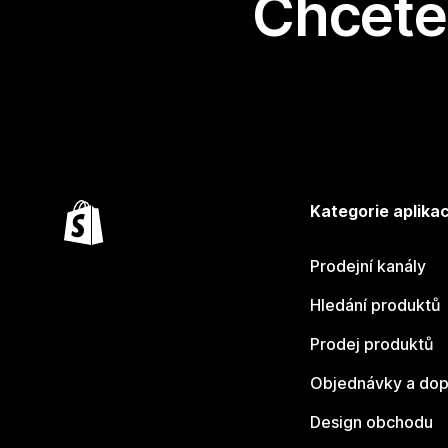
Chcete 
Kategorie aplikac
Prodejní kanály
Hledání produktů
Prodej produktů
Objednávky a dop
Design obchodu