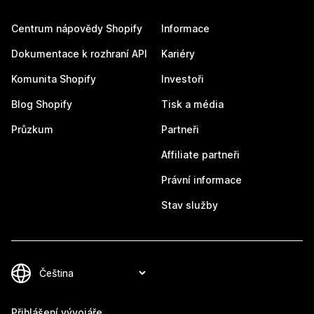
Centrum nápovědy Shopify
Informace
Dokumentace k rozhraní API
Kariéry
Komunita Shopify
Investoři
Blog Shopify
Tisk a média
Průzkum
Partneři
Affiliate partneři
Právní informace
Stav služby
Přihlášení vývojáře