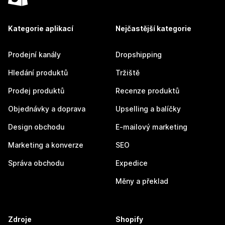
Kategorie aplikací
Nejčastější kategorie
Prodejní kanály
Dropshipping
Hledání produktů
Tržiště
Prodej produktů
Recenze produktů
Objednávky a doprava
Upselling a balíčky
Design obchodu
E-mailový marketing
Marketing a konverze
SEO
Správa obchodu
Expedice
Měny a překlad
Zdroje
Shopify