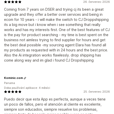
26. červenec 2026
Coming from 7 years on DSER and trying cj its been a great
upgrade and they offer a better over services and being in
ecom for 10 years - i will make the switch to CJ Droppshipping
its a big move but i know when i see something that really
works and has my interests first. One of the best features of CJ
is the pay for product searching - my time is best spent on the
business not aimless trying to find supplier for hours and get
the best deal possible -my sourcing agent Elara has found all
my products as requested with in 24 hours and the best price.
Also the Ai integration works flawlessly. drop shipping has
come along way and im glad i found CJ Dropshipping
Kominic.com
Panama
Doba používání aplikace: 4 měsíci
25. červenec 2026
Puedo decir que esta App es perfecta, aunque a veces tiene
un poco de fallos, pero el atención al cliente es excelente,
siempre son educados, siempre resuelve los problemas,