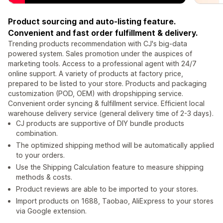
Product sourcing and auto-listing feature.
Convenient and fast order fulfillment & delivery.
Trending products recommendation with CJ's big-data
powered system. Sales promotion under the auspices of
marketing tools. Access to a professional agent with 24/7
online support. A variety of products at factory price,
prepared to be listed to your store. Products and packaging
customization (POD, OEM) with dropshipping service.
Convenient order syncing & fulfillment service. Efficient local
warehouse delivery service (general delivery time of 2-3 days).
CJ products are supportive of DIY bundle products
combination.
The optimized shipping method will be automatically applied
to your orders.
Use the Shipping Calculation feature to measure shipping
methods & costs.
Product reviews are able to be imported to your stores.
Import products on 1688, Taobao, AliExpress to your stores
via Google extension.